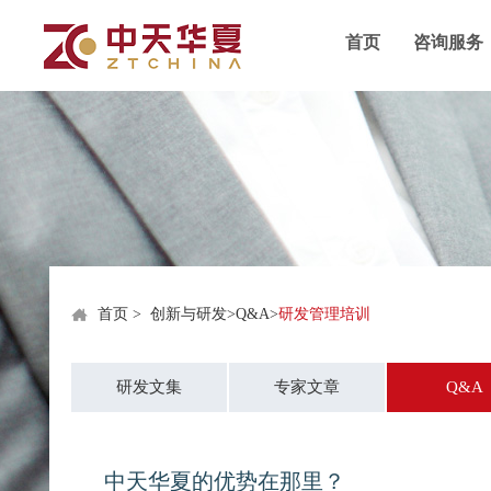
首页
咨询服务
首页
>
创新与研发
>
Q&A
>
研发管理培训
研发文集
专家文章
Q&A
中天华夏的优势在那里？