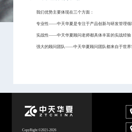
我们优势主要体现在三个方面：
专业性——中天华夏是专注于产品创新与研发管理领
实战性——中天华夏顾问老师都具体丰富的实战经验，
强大的顾问团队——中天华夏顾问团队都来自于世界50
CopyRight ©2021-2026