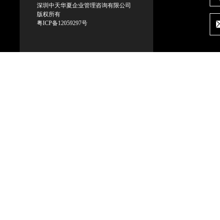
深圳中天华夏企业管理咨询有限公司
版权所有
粤ICP备12059297号