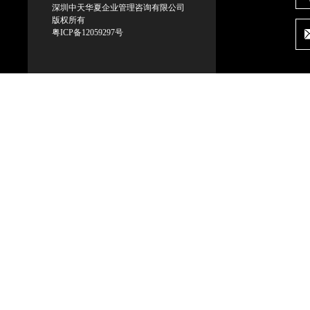
深圳中天华夏企业管理咨询有限公司
版权所有
粤ICP备12059297号