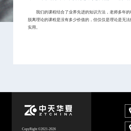
我们的课程结合了业界先进的知识方法，老师多年的研
脱离理论的课程是没有多少价值的，但仅仅是理论是无法
实用。
CopyRight ©2021-2026