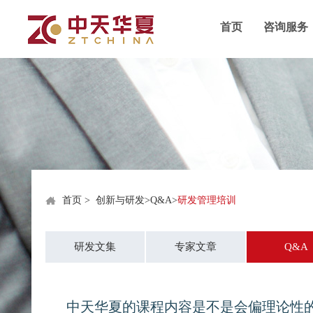
首页
咨询服务
首页
>
创新与研发
>
Q&A
>
研发管理培训
研发文集
专家文章
Q&A
中天华夏的课程内容是不是会偏理论性