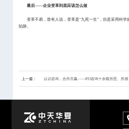
最后——企业变革到底应该怎么做
变革不易，曾有人说，变革是“九死一生”，但是采用科学的
陷阱。
上一篇：
认识咨询，合作共赢——IPD咨询十余载所思、所感