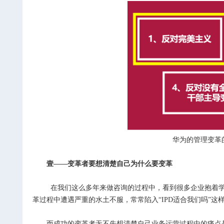
华为的管理变革的“七个
壹——变革者要想清楚自己为什么要变革
在我们这么多年来做咨询的过程中，看到很多企业抱着学习华
革过程中遭遇严重的水土不服，常常陷入“IPD适合我们吗”这
而成功的变革者无不先想清楚自己业务运营过程中的痛点是什