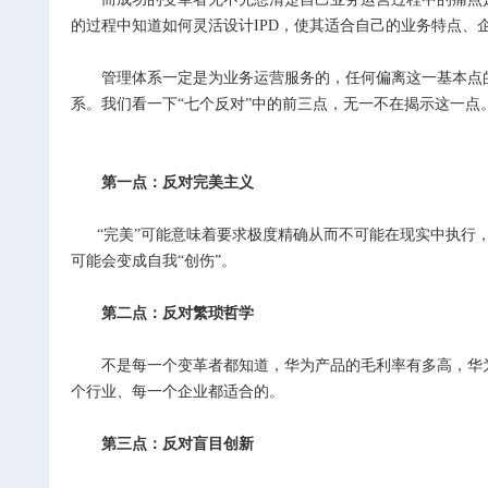
的过程中知道如何灵活设计IPD，使其适合自己的业务特点、
管理体系一定是为业务运营服务的，任何偏离这一基本点的
系。我们看一下“七个反对”中的前三点，无一不在揭示这一点
第一点：反对完美主义
“完美”可能意味着要求极度精确从而不可能在现实中执行，
可能会变成自我“创伤”。
第二点：反对繁琐哲学
不是每一个变革者都知道，华为产品的毛利率有多高，华为
个行业、每一个企业都适合的。
第三点：反对盲目创新