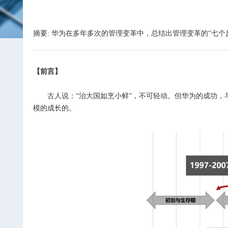
摘要: 华为在多年多次的管理变革中，总结出管理变革的“七个
【前言】
古人说：“治大国如烹小鲜”，不可轻动。但华为的成功，与
模的成长的。