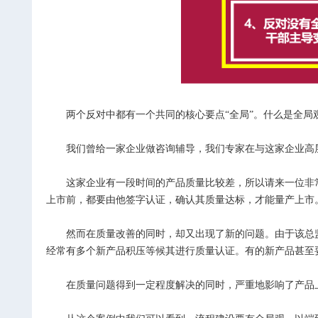
两个反对中都有一个共同的核心要点“全局”。什么是全局
我们曾给一家企业做咨询辅导，我们专家在与这家企业高
这家企业有一段时间的产品质量比较差，所以请来一位非常有
上市前，都要由他签字认证，确认其质量达标，才能量产上市
然而在质量改善的同时，却又出现了新的问题。由于该总监
经常有多个新产品积压等候其进行质量认证。有的新产品甚至
在质量问题得到一定程度解决的同时，严重地影响了产品上