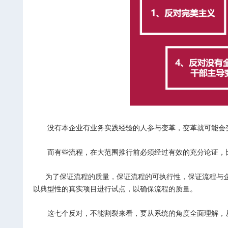
没有本企业有业务实践经验的人参与变革，变革就可能会变
而有些流程，在大范围推行前必须经过有效的充分论证，比
为了保证流程的质量，保证流程的可执行性，保证流程与企
以典型性的真实项目进行试点，以确保流程的质量。
这七个反对，不能割裂来看，要从系统的角度全面理解，从