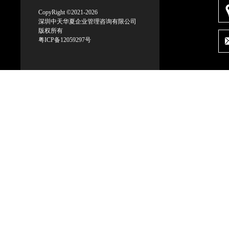
CopyRight ©2021-2026
深圳中天华夏企业管理咨询有限公司
版权所有
粤ICP备12059297号