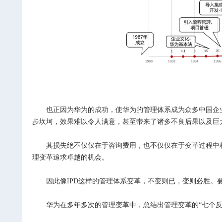
也正因为华为的成功，使华为的管理体系成为众多中国企业
步坎坷，效果难以令人满意，甚至带来了诸多不良后果以及巨
其损失绝不仅仅在于咨询费用，也不仅仅在于变革过程中耗
理变革追求卓越的机会。
因此像IPD这样的管理体系变革，不变则已，变则必胜。
华为在多年多次的管理变革中，总结出管理变革的“七个反对