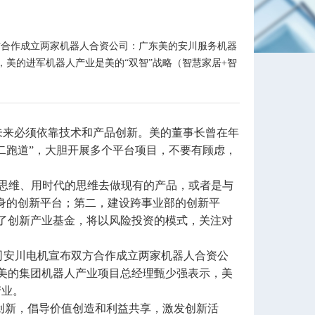
双方合作成立两家机器人合资公司：广东美的安川服务机器
美的进军机器人产业是美的“双智”战略（智慧家居+智
未来必须依靠技术和产品创新。美的董事长曾在年
二跑道”，大胆开展多个平台项目，不要有顾虑，
思维、用时代的思维去做现有的产品，或者是与
身的创新平台；第二，建设跨事业部的创新平
了创新产业基金，将以风险投资的模式，关注对
司安川电机宣布双方合作成立两家机器人合资公
美的集团机器人产业项目总经理甄少强表示，美
产业。
新，倡导价值创造和利益共享，激发创新活