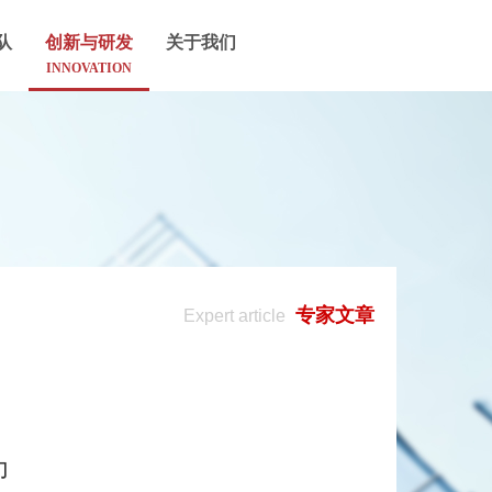
队
创新与研发
关于我们
INNOVATION
专家文章
Expert article
力