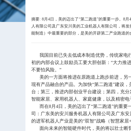
摘要: 8月4日，美的迈出了“第二跑道”的重要一步
人有限公司及广东安川美的工业机器人有限公司，将发
能制造）中最重要的部分，是美的开辟第二产业跑道的
我国目前已失去低成本制造优势，传统家电
初的内部会议上鼓励员工要大胆创新：“大力推
不要怕风险。”
美的一方面将推进在原跑道上跑步前进，另一
现有产品融合的产品。为加快“第二跑道”建设
台；第三，推进内部创业平台建设；第四，充分
智能家居、家用机器人、家庭健康，以及精密电
而在8月4日，美的迈出了“第二跑道”的重要
司：广东美的安川服务机器人有限公司及广东安
的进军机器人产业是美的“双智”战略（智慧家
面向未来的智能硬件时代，美的将以壮士断臂