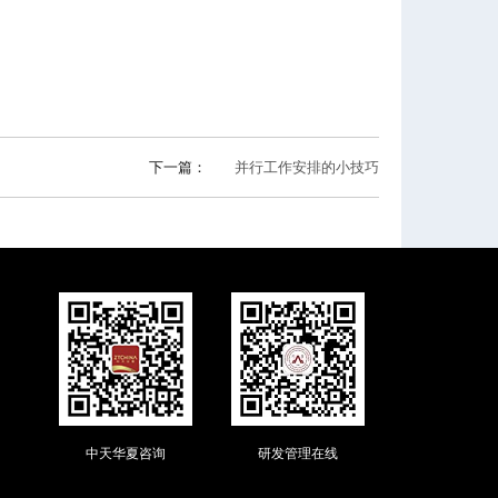
下一篇：
并行工作安排的小技巧
中天华夏咨询
研发管理在线