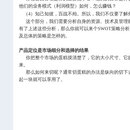
他们的业务模式（利润模型）如何，怎么赚钱？
（4）知己知彼，百战不殆。所以，我们不仅要了解
这个部分，我们需要分析自身的资源、技术及管理能
有了上述这些分析，那么你就可以来个SWOT策略分
及总体的策略是怎样的。
产品定位是市场细分和选择的结果
你把整个市场的蛋糕摸清楚了，它的大小尺寸、它的
来。
那么如何来切呢？通常切蛋糕的办法是纵向的切下去
起一块就可以享用了。