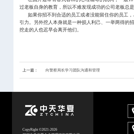
过老板自身的教育，所以不难发现成功的公司老板总
如果你招不到合适的员工或者没能留住你的员工，
引力。另外挖人本身就是一种损人利己、一举两得的
挖走的人也迟早会离开他们。
上一篇：
向警察局长学习团队沟通和管理
CopyRight ©2021-2026