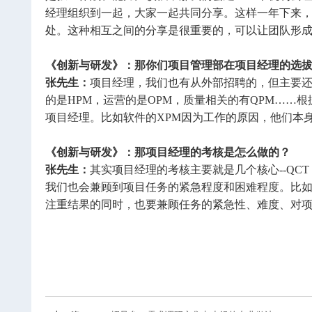
经理组织到一起，大家一起共同分享。这样一年下来
处。这种相互之间的分享是很重要的，可以让团队形
《创新与研发》：那你们项目管理部在项目经理的选
张先生：
项目经理，我们也有从外部招聘的，但主要还
的是HPM，运营的是OPM，质量相关的有QPM…
项目经理。比如软件的XPM因为工作的原因，他们本
《创新与研发》：那项目经理的考核是怎么做的？
张先生：
其实项目经理的考核主要就是几个核心--QCT
我们也会兼顾到项目任务的紧急程度和困难程度。比
注重结果的同时，也要兼顾任务的紧急性、难度、对