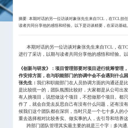
摘要: 本期对话的另一位访谈对象张先生来自TCL，在TC
读者共同分享他的感悟和经验。以下是访谈精要，在采访基础
本期对话的另一位访谈对象张先生来自TCL，在TC
进行了采访，以期与读者共同分享他的感悟和经验。
《创新与研发》：项目管理部要对项目进行统筹管理
作安排方面，在与职能部门的协调中会不会遇到什么
张先生：
我们和职能部门在人员协调方面的沟通还是比
是比较统一的，团队氛围比较好，大家都是从公司出
有人挑项目，说想做这个项目，不想做那个项目。都
作了，就会自觉去反思自己有没有什么问题，还有没有
候我们这个团队都在深圳，当时只是一个七十多人的
重去选择相对比较务实、做实事的人，去引导和培养
跨部门团队管理其实最主要的就是三个字：多沟通。