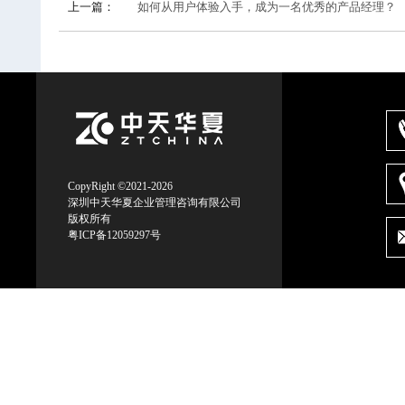
上一篇：
如何从用户体验入手，成为一名优秀的产品经理？
CopyRight ©2021-2026
深圳中天华夏企业管理咨询有限公司
版权所有
粤ICP备12059297号