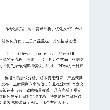
、结构化流程、客户需求分析、优化投资组合和
结构化流程；三是产品重组，其包括基础模
roduct Development Team，产品开发团
流的子流程、考评、IPD工具几个方面。根据这
到细化为操作指南和模板。所以，IPD作为一种产
（包括市场需求分析、成本费用预算、产品预期
、发布、生命周期六个阶段，并且在流程中有定义
决策评审点有一致的衡量标准，只有完成了规定
核指标体系和目标管理体系，特别是建立目标管
部绩效考核体系应从以下几个方面入手：