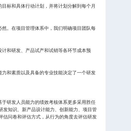
的目标和具体行动计划，并将计划分解到每个月
必然。在项目管理体系中，我们明确项目团队每
设计和研发、产品试产和试销等各环节成本预
能力和素质以及具备的专业技能决定了一个研发
基于研发人员能力的绩效考核体系更多采用胜任
研发知识、新产品设计能力、创新能力、项目管
评估问卷和评估方式，从行为的角度去评估研发