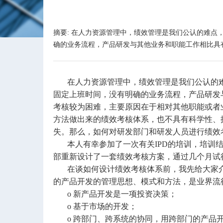
摘要: 在人力资源管理中，绩效管理是我们公认的难
确的业务流程，产品研发与其他业务和职能工作相比具
在人力资源管理中，绩效管理是我们公认的难
固定上班时间，没有明确的业务流程，产品研发
考核较为困难，主要原因在于相对其他职能或者
方法做出来的绩效考核体系，也不具有科学性、
失。那么，如何对研发部门和研发人员进行绩效
本人有幸参加了一次有关IPD的培训，培训结
部重新设计了一套绩效考核方案，通过几个月试
在谈如何设计绩效考核体系前，我先给大家介绍一些IPD知
的产品开发的管理思想、模式和方法，是业界流行
o 新产品开发是一项投资决策；
o 基于市场的开发；
o 跨部门、跨系统的协同，用跨部门的产品开发团队（