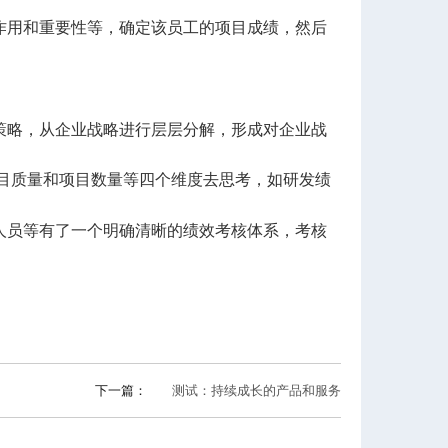
作用和重要性等，确定该员工的项目成绩，然后
策略，从企业战略进行层层分解，形成对企业战
目质量和项目数量等四个维度去思考，如研发绩
人员等有了一个明确清晰的绩效考核体系，考核
下一篇：
测试：持续成长的产品和服务