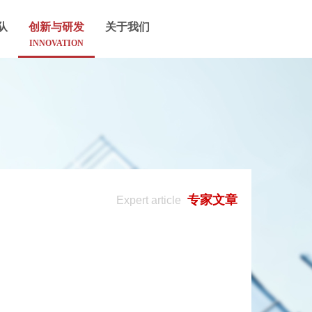
队
创新与研发
关于我们
INNOVATION
专家文章
Expert article