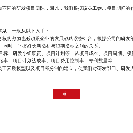
加不同的研发项目团队，因此，我们根据该员工参加项目期间的
。
体系，一般从以下入手：
考核的激励也必须跟企业的发展战略紧密结合，根据公司的研发
，同时，平衡好长期指标与短期指标之间的关系。
目标、研发小组职责、项目计划等，从项目成本、项目周期、项
格率、项目计划达成率、项目费用控制率、专利数量等。
员工素质模型以及项目积分制的建立，使我们对研发部门、研发
返回