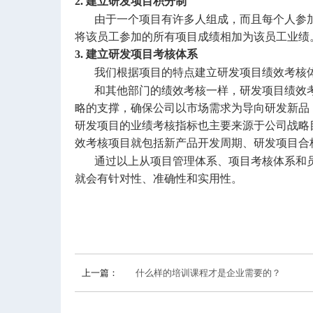
2. 建立研发项目积分制
由于一个项目有许多人组成，而且每个人参
将该员工参加的所有项目成绩相加为该员工业绩
3. 建立研发项目考核体系
我们根据项目的特点建立研发项目绩效考核
和其他部门的绩效考核一样，研发项目绩效
略的支撑，确保公司以市场需求为导向研发新品
研发项目的业绩考核指标也主要来源于公司战略
效考核项目就包括新产品开发周期、研发项目合
通过以上从项目管理体系、项目考核体系和
就会有针对性、准确性和实用性。
上一篇：
什么样的培训课程才是企业需要的？