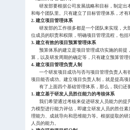
研发部要根据公司发展战略和目标，制定出
和每个团队里。只有建立了目标管理体系，才
2. 建立项目管理体系
研发部的工作很多都是一个团队来实现，大
位成员的职责和权限，明确项目管理流程，包
3. 建立有效的项目预算管理体系
预算体系的建立是项目管理成功实施的前提
算，以及研发周期的确定等，只有建立预算管
4. 建立项目管理负责人制
一个研发项目成功与否与项目管理负责人有
项目能否成功。建立项目负责人制，就是提高
有了上面四个基础管理体系，那么，我们还要
1. 建立基于研发人员胜任能力的考核体系
我们希望通过考核来促进研发人员能力的提
力模型进行能力评估，即建立研发人员的胜任素
理能力、成就导向和思维能力等。根据提取的研
人员的能力。