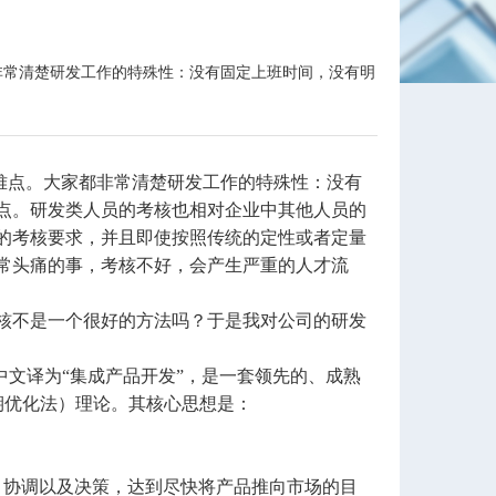
非常清楚研发工作的特殊性：没有固定上班时间，没有明
点。大家都非常清楚研发工作的特殊性：没有
点。研发类人员的考核也相对企业中其他人员的
的考核要求，并且即使按照传统的定性或者定量
常头痛的事，考核不好，会产生严重的人才流
核不是一个很好的方法吗？于是我对公司的研发
t的缩写，中文译为“集成产品开发”，是一套领先的、成熟
期优化法）理论。其核心思想是：
效的沟通、协调以及决策，达到尽快将产品推向市场的目