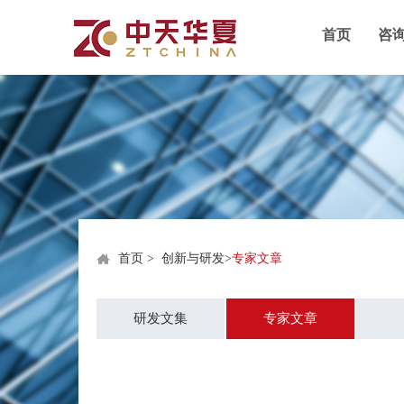
首页
咨
首页
>
创新与研发
>
专家文章
研发文集
专家文章