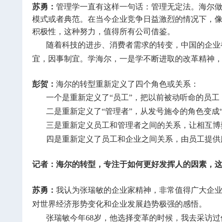
苏勇：
管理学一直有这样一句话：管理无定法。海尔做
模式或者典范。在当今企业竞争日益激烈的情况下，像
积极性，这种努力，值得所有公司借鉴。
随着科技的进步、消费者需求的转变，中国的企业
宜，因事制宜。学海尔，一是学不断进取的改革精神，
彭贺：
海尔的转型重新定义了四个角色或关系：
一个是重新定义了“员工”，把以前被动听命的员工
二是重新定义了“管理者”，从发号施令的角色变成
三是重新定义员工和管理者之间的关系，让相互博
四是重新定义了员工和企业之间关系，由员工提供
记者：海尔的转型，专注于如何更好发挥人的因素，
苏勇：
我认为张瑞敏的企业家精神，非常值得广大企
对世界经济形势变化和企业发展趋势极强的感悟。
张瑞敏今年68岁，他选择变革的时候，我去采访