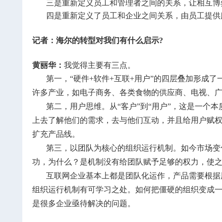
三是重新定义员工和管理者之间的关系，让相互博
四是重新定义了员工和企业之间关系，由员工提供
记者：海尔的转型对我们有什么启示?
黄丽华：
我觉得主要有三点。
第一，“硬件+软件+互联+用户”的四层叠加形
许多产业，如电子商务、各类食物的供应商、电视、
第二，用户思维。从“客户”到“用户”，这是一个
上去了解他们的需求，去与他们互动，并且给用户赋
扩充产品线。
第三，以团队为核心的组织运行机制。如今市场变
功，为什么？是机制没有给团队赋予足够的权力，使
互联网企业基本上都是团队化运作，产品需要根据
组织运行机制有可学习之处。如何把僵硬的组织变成一
是很多企业亟待解决的问题。