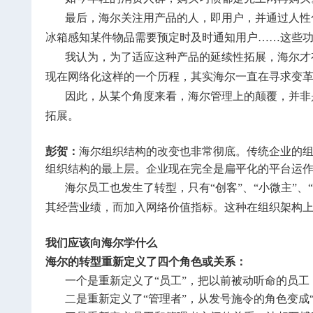
最后，海尔关注用产品的人，即用户，并通过人性
冰箱感知某件物品需要预定时及时通知用户……这些
我认为，为了适应这种产品的延续性拓展，海尔才
现在网络化这样的一个历程，其实海尔一直在寻求变
因此，从某个角度来看，海尔管理上的颠覆，并非
拓展。
彭贺：
海尔组织结构的改变也非常彻底。传统企业的组织
组织结构的最上层。企业现在完全是扁平化的平台运作模
海尔员工也发生了转型，只有“创客”、“小微主”、
其经营业绩，而加入网络价值指标。这种在组织架构
我们应该向海尔学什么
海尔的转型重新定义了四个角色或关系：
一个是重新定义了“员工”，把以前被动听命的员工
二是重新定义了“管理者”，从发号施令的角色变成