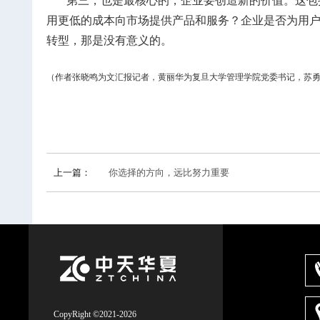
第三，也是最核心的，企业要创造新的价值。这包
用更低的成本向市场提供产品和服务？企业是否为用
转型，那是没有意义的。
（作者张晓鸣为文汇报记者，黄丽华为复旦大学管理学院党委书记，苏
上一篇：
你选择的方向，远比努力重要
CopyRight ©2021-2026