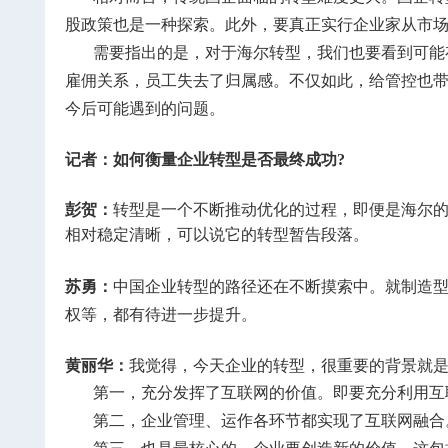
股政策也是一种探索。此外，要真正实行企业家从市
需要指出的是，对于海尔转型，我们也要看到可能
雇佣关系，员工失去了归属感。不仅如此，给管控也
今后可能遇到的问题。
记者：如何衡量企业转型是否最终成功?
彭贺：
转型是一个不断推动优化的过程，即便是海尔
相对稳定清晰，可以说它的转型暂告段落。
苏勇：
中国企业转型的路径还在不断摸索中。就制造
权等，都有待进一步提升。
黄丽华：
我觉得，今天企业的转型，很重要的背景就
第一，充分发挥了互联网的价值。即要充分利用互
第二，企业管理、运作各环节都实现了互联网融合