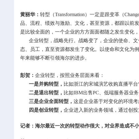
黄丽华：
转型（Transformation）一定是跟变
品、流程、绩效与激励、文化，甚至资源，都跟以前
是比较全面的，一个企业的方方面面都随之发生变化
企业转型，战略先行。战略变了，企业的使命、文
态、员工，直至资源都发生了变化。以使命和文化为例，
年来能够不断引领海尔的进步。
彭贺：
企业转型，按照业务层面来看：
一是并购转型，
比如浙江的宋城演艺收购直播平台
二是退出转型，
比如IBM出售PC、低端服务器
三是企业全面转型，
这是企业基于对变化的环境考
四是创业转型，
企业进入新的业务领域，通过创投
记者：海尔最近一次的转型动作很大，对业界造成不小