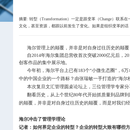
摘要: 转型（Transformation）一定是跟变革（Ch
文化，甚至资源，都跟以前发生了变化。如果是组织变革的话
海尔管理上的颠覆，并非是对自身过往历史的颠覆
自2014年海尔集团总营收首次突破2000亿元后
创客作品的集中展示地。
今年初，海尔平台上已有183个“小微生态圈”，
中的中国企业的一个路标？由张瑞敏一手打造的“海尔
本次复旦文汇管理圆桌论坛上，三位管理学专家分
翻看历史，从上个世纪80年代开始抓质量到品牌
的颠覆，并非是对自身过往历史的颠覆，而是对我们
海尔冲击了管理学理论
记者：如何界定企业的转型？企业的转型大致有哪些方