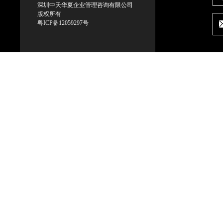
深圳中天华夏企业管理咨询有限公司
版权所有
粤ICP备12059297号