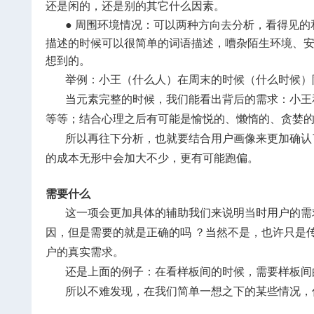
还是闲的，还是别的其它什么因素。
●
周围环境情况：可以两种方向去分析，看得见的
描述的时候可以很简单的词语描述，嘈杂陌生环境、
想到的。
举例：小王（什么人）在周末的时候（什么时候）
当元素完整的时候，我们能看出背后的需求：小王
等等；结合心理之后有可能是愉悦的、懒惰的、贪婪
所以再往下分析，也就要结合用户画像来更加确认
的成本无形中会加大不少，更有可能跑偏。
需要什么
这一项会更加具体的辅助我们来说明当时用户的需
因，但是需要的就是正确的吗 ？当然不是，也许只是
户的真实需求。
还是上面的例子：在看样板间的时候，需要样板间
所以不难发现，在我们简单一想之下的某些情况，