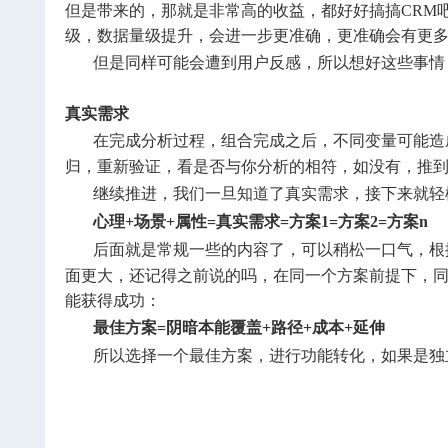
但是带来的，那就是非常高的收益，都好好搞搞CRM
级，数据量级提升，会进一步更准确，更准确会有更
但是同样可能会遭到用户反感，所以想好这些事情
真实需求
在完成分析过程，组合完成之后，不同变量可能造
归，重新验证，看是否与你分析的相符，如没有，推
继续推进，我们一旦知道了真实需求，接下来就轻
心理+场景+属性=真实需求=方案1=方案2=方案n
后面就是常规一些的内容了，可以稍松一口气，根
面更大，还记得之前说的吗，在同一个方案前提下，
能获得成功：
最佳方案=阴暗本能覆盖+路径+成本+延伸
所以选择一个最佳方案，进行功能转化，如果是独