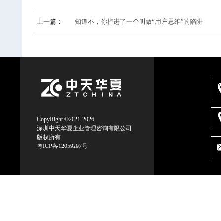
上一篇：
知道不，你掉进了一个叫做“用户思维”的陷阱
CopyRight ©2021-2026
深圳中天华夏企业管理咨询有限公司
版权所有
粤ICP备12059297号