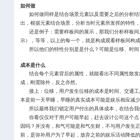
如何做
如何做同样是结合场景元素以及需要之后的分析结
出，根据元素结合场景，分析当时元素所发挥的特性
还是例子：需要样板间的展示，那我们分析样板间
示），等等，以上的每一个，就是构成观看样板间构
所以他们的特性分别是是什么？可能是位移、时间
成本是什么
结合每个元素背后的属性，就能看出不同属性散发
成，刚需除外，反之亦然。
接上：位移，用户发生位移的成本是时间、交通工
本是前一天早睡，早睡的真实成本可能是娱乐相应减
所以最终我们锁定用户付出的具体成本，在结合我
你看仅仅对于用户可能早起，赶去设计公司这个点
因吗？并没有，和气可能是和气生财，不与用户发生
前，是弥补用户为了早起，放弃之前的娱乐活动降低