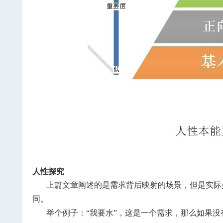
人性探究
上篇文章阐述的是需求背后映射的场景，但是实际
同。
举个例子：“我要水”，这是一个需求，那么如果