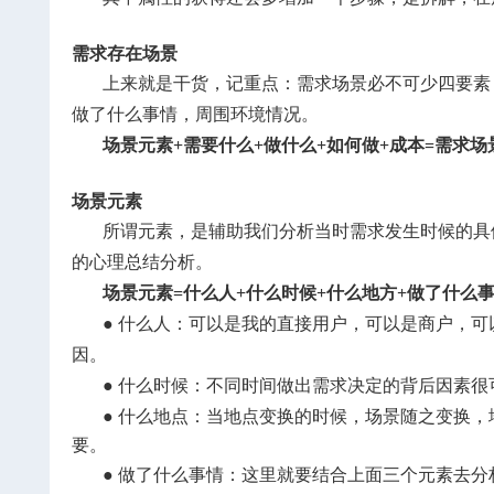
需求存在场景
上来就是干货，记重点：需求场景必不可少四要素
做了什么事情，周围环境情况。
场景元素+需要什么+做什么+如何做+成本=需求场
场景元素
所谓元素，是辅助我们分析当时需求发生时候的具
的心理总结分析。
场景元素=什么人+什么时候+什么地方+做了什么
●
什么人：可以是我的直接用户，可以是商户，可
因。
●
什么时候：不同时间做出需求决定的背后因素很
●
什么地点：当地点变换的时候，场景随之变换，
要。
●
做了什么事情：这里就要结合上面三个元素去分