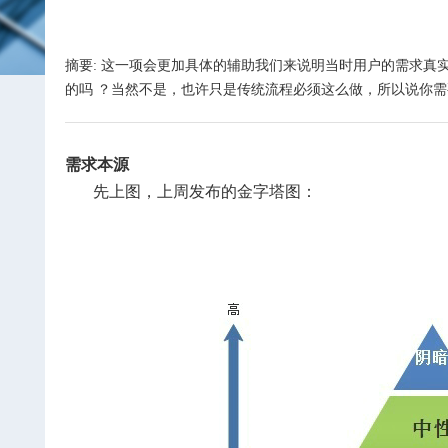
摘要: 这一项会更加具体的辅助我们来说明当时用户的需求
的吗 ？当然不是，也许只是传统流程必须这么做，所以说你
需求本源
先上图，上周发布的金字塔图：