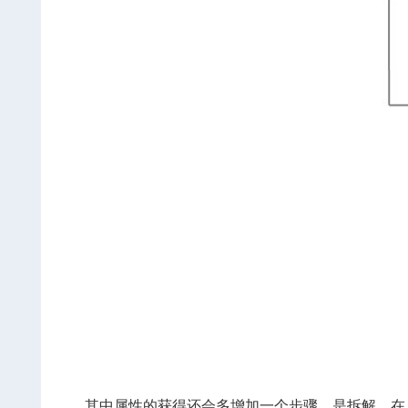
其中属性的获得还会多增加一个步骤，是拆解，在