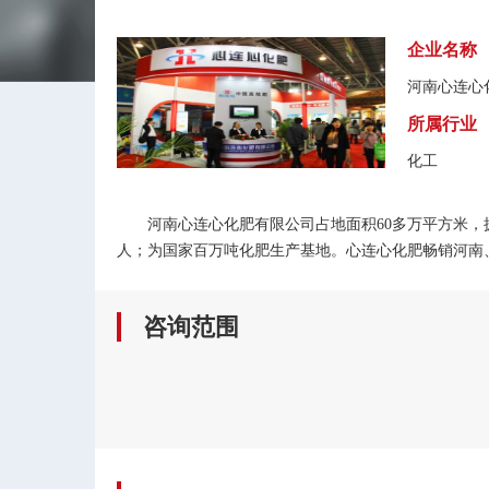
企业名称
河南心连心
所属行业
化工
河南心连心化肥有限公司占地面积60多万平方米，拥
人；为国家百万吨化肥生产基地。心连心化肥畅销河南、
咨询范围