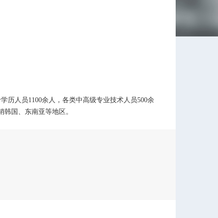
学历人员1100余人，各类中高级专业技术人员500余
销韩国、东南亚等地区。