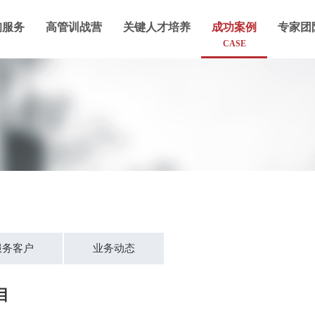
询服务
高管训战营
关键人才培养
成功案例
专家团
CASE
服务客户
业务动态
目