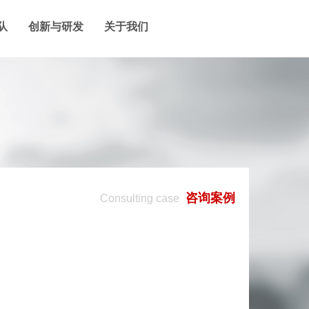
队
创新与研发
关于我们
咨询案例
Consulting case