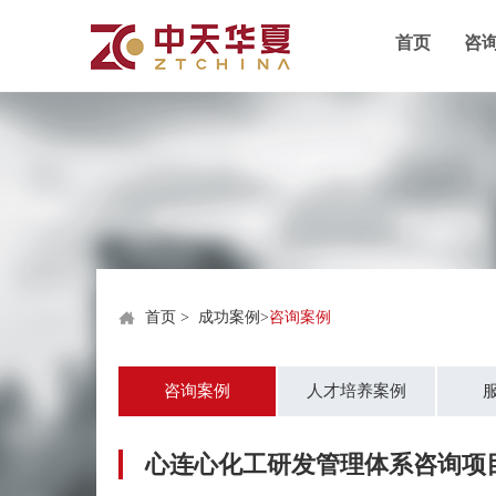
首页
咨
首页
>
成功案例
>
咨询案例
咨询案例
人才培养案例
心连心化工研发管理体系咨询项