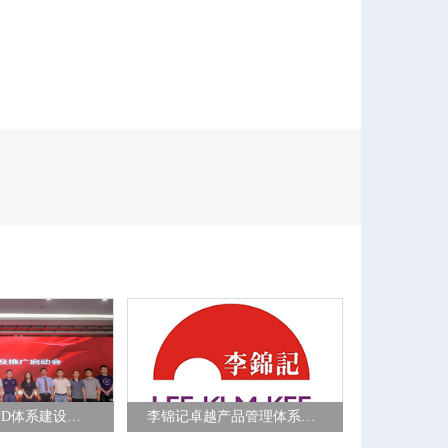
万和新电气IPD体系建设项目
李锦记卓越产品管理体系咨询项目