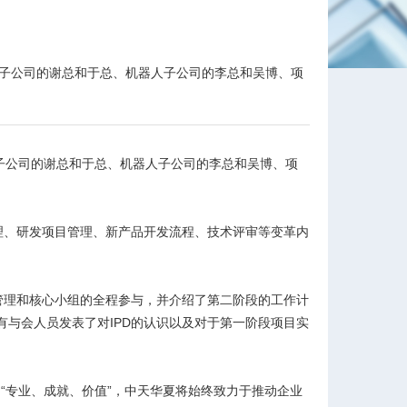
、子公司的谢总和于总、机器人子公司的李总和吴博、项
子公司的谢总和于总、机器人子公司的李总和吴博、项
理、研发项目管理、新产品开发流程、技术评审等变革内
管理和核心小组的全程参与，并介绍了第二阶段的工作计
与会人员发表了对IPD的认识以及对于第一阶段项目实
“专业、成就、价值”，中天华夏将始终致力于推动企业