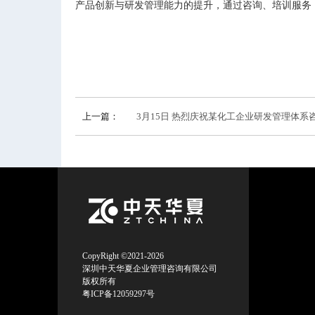
产品创新与研发管理能力的提升，通过咨询、培训服务
上一篇：
3月15日 热烈庆祝某化工企业研发管理体
CopyRight ©2021-2026
深圳中天华夏企业管理咨询有限公司
版权所有
粤ICP备12059297号