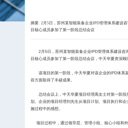
摘要: 2月5日，苏州某智能装备企业IPD管理体系
目核心成员参加了第一阶段总结会议
2
月5日，苏州某智能装备企业IPD管理体系建设
目核心成员参加了第一阶段总结会议，中天华夏资深顾
该项目的第一阶段，中天华夏对该企业的IPD体
容方面取得了丰硕成果。
总结会议上，中天华夏项目经理禹女士对第一阶段
划。企业的项目经理刘先生从项目计划、项目执行和企
施过程中的感想。
项目过程中，通过领导层、管理小组、核心小组和外