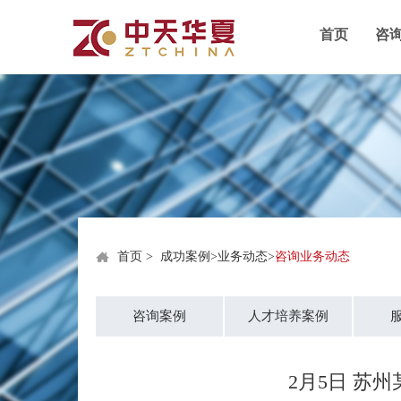
首页
咨
首页
>
成功案例
>
业务动态
>
咨询业务动态
咨询案例
人才培养案例
2月5日 苏