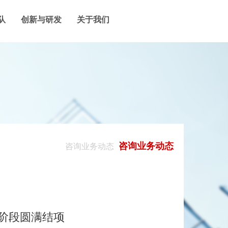
队
创新与研发
关于我们
咨询业务动态
咨询业务动态
一阶段圆满结项