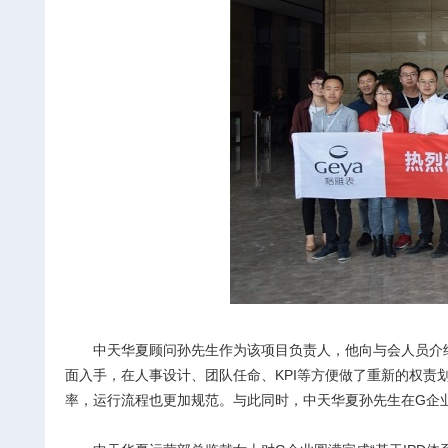
中天华夏顾问孙先生作为该项目负责人，他向与会人员介
面入手，在人事设计、团队任命、KPI等方便做了重新的权
率，运行流程也更加规范。与此同时，中天华夏孙先生在G企