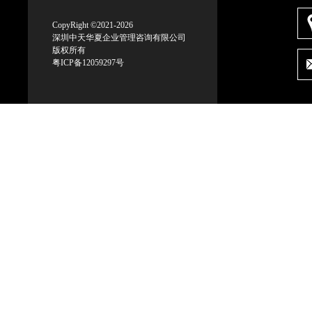
CopyRight ©2021-2026
深圳中天华夏企业管理咨询有限公司
版权所有
粤ICP备12059297号