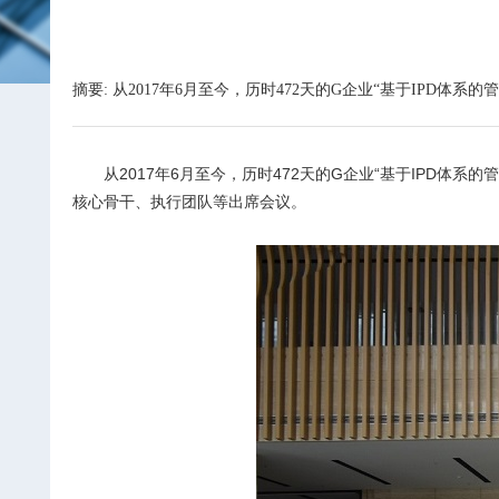
摘要: 从2017年6月至今，历时472天的G企业“基于IPD体系
从2017年6月至今，历时472天的G企业“基于IPD
核心骨干、执行团队等出席会议。