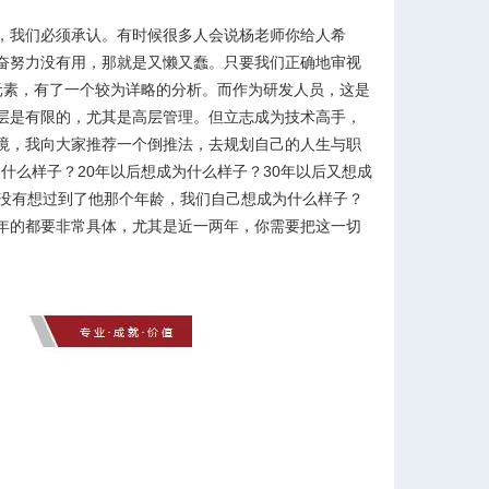
，我们必须承认。有时候很多人会说杨老师你给人希
奋努力没有用，那就是又懒又蠢。只要我们正确地审视
元素，有了一个较为详略的分析。而作为研发人员，这是
层是有限的，尤其是高层管理。但立志成为技术高手，
境，我向大家推荐一个倒推法，去规划自己的人生与职
什么样子？20年以后想成为什么样子？30年以后又想成
有没有想过到了他那个年龄，我们自己想成为什么样子？
年的都要非常具体，尤其是近一两年，你需要把这一切