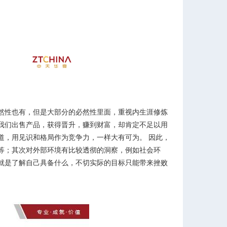
然性也有，但是大部分的必然性里面，重视内生涯修炼
我们出售产品，获得晋升，赚到财富，却肯定不足以用
道，用见识和格局作为竞争力，一样大有可为。 因此，
等；其次对外部环境有比较透彻的洞察，例如社会环
就是了解自己具备什么，不切实际的目标只能带来挫败