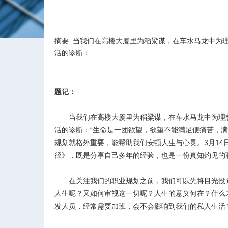
摘要: 当我们在高楼大厦里为稻粱谋，在车水马龙中
活的诊断：
题记：
当我们在高楼大厦里为稻粱谋，在车水马龙中为理想
活的诊断：“生命是一团欲望，欲望不能满足便痛苦，
规划就格外重要，能帮助我们安顿人生与心灵。3月1
径》，既是分享自己多年的经验，也是一份真知灼见的
在关注我们的职业规划之前，我们可以先将目光投向古
人生呢？又如何审视这一切呢？人生的意义何在？什么
发人员，经常需要加班，会不会影响到我们的私人生活