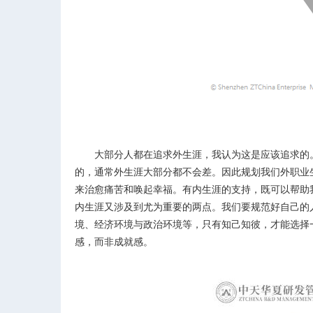
大部分人都在追求外生涯，我认为这是应该追求的。
的，通常外生涯大部分都不会差。因此规划我们外职业
来治愈痛苦和唤起幸福。有内生涯的支持，既可以帮助
内生涯又涉及到尤为重要的两点。我们要规范好自己的
境、经济环境与政治环境等，只有知己知彼，才能选择
感，而非成就感。