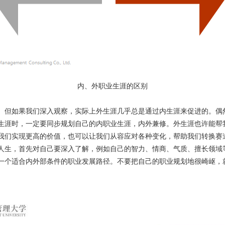
内、外职业生涯的区别
但如果我们深入观察，实际上外生涯几乎总是通过内生涯来促进的。偶
生涯时，一定要同步规划自己的内职业生涯，内外兼修。外生涯也许能帮
我们实现更高的价值，也可以让我们从容应对各种变化，帮助我们转换赛
人生，首先对自己要深入了解，例如自己的智力、情商、气质、擅长领域
一个适合内外部条件的职业发展路径。不要把自己的职业规划地很崎岖，