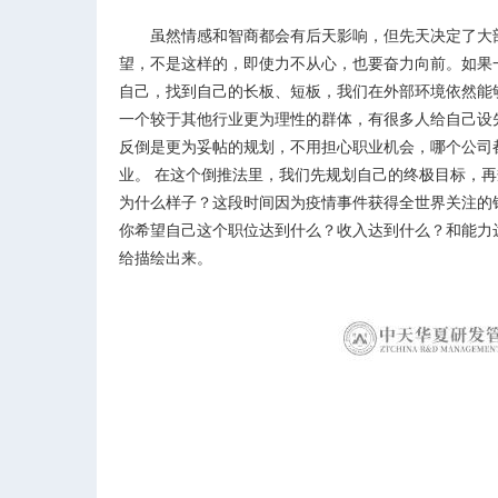
虽然情感和智商都会有后天影响，但先天决定了大部
望，不是这样的，即使力不从心，也要奋力向前。如果
自己，找到自己的长板、短板，我们在外部环境依然能
一个较于其他行业更为理性的群体，有很多人给自己设
反倒是更为妥帖的规划，不用担心职业机会，哪个公司
业。 在这个倒推法里，我们先规划自己的终极目标，再
为什么样子？这段时间因为疫情事件获得全世界关注的
你希望自己这个职位达到什么？收入达到什么？和能力
给描绘出来。