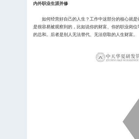
内外职业生涯并修
如何经营好自己的人生？工作中这部分的核心就是做
是很容易被观察到的，比如说你的财富、你的职业岗位
的总和。后者是别人无法替代、无法窃取的人生财富。