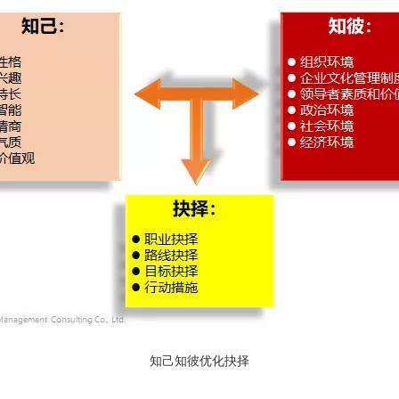
知己知彼优化抉择