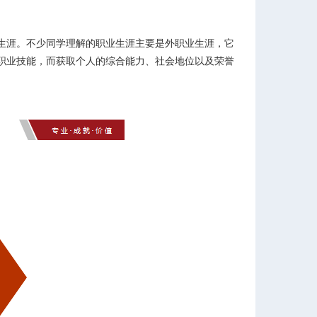
生涯。不少同学理解的职业生涯主要是外职业生涯，它
职业技能，而获取个人的综合能力、社会地位以及荣誉