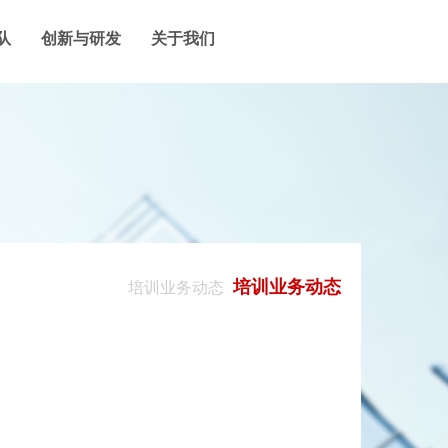
队
创新与研发
关于我们
培训业务动态
培训业务动态