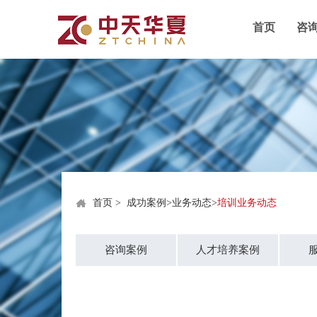
首页
咨
首页
>
成功案例
>
业务动态
>
培训业务动态
咨询案例
人才培养案例