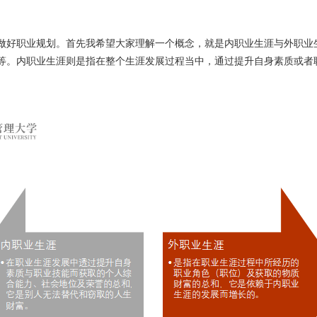
好职业规划。首先我希望大家理解一个概念，就是内职业生涯与外职业
等。内职业生涯则是指在整个生涯发展过程当中，通过提升自身素质或者