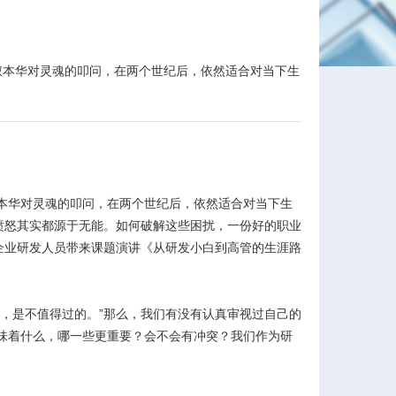
叔本华对灵魂的叩问，在两个世纪后，依然适合对当下生
本华对灵魂的叩问，在两个世纪后，依然适合对当下生
愤怒其实都源于无能。如何破解这些困扰，一份好的职业
企业研发人员带来课题演讲《从研发小白到高管的生涯路
，是不值得过的。”那么，我们有没有认真审视过自己的
味着什么，哪一些更重要？会不会有冲突？我们作为研