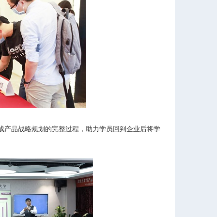
成产品战略规划的完整过程，助力学员回到企业后将学