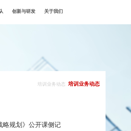
队
创新与研发
关于我们
培训业务动态
培训业务动态
战略规划》公开课侧记