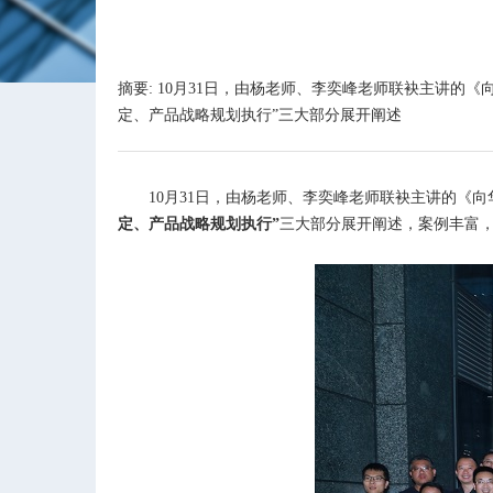
摘要: 10月31日，由杨老师、李奕峰老师联袂主讲
定、产品战略规划执行”三大部分展开阐述
10
月
31
日，由杨老师、李奕峰老师联袂主讲的《向
定、产品战略规划执行”
三大部分展开阐述，案例丰富