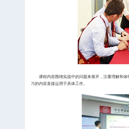
课程内容围绕实战中的问题来展开，注重理解和体
习的内容直接运用于具体工作。