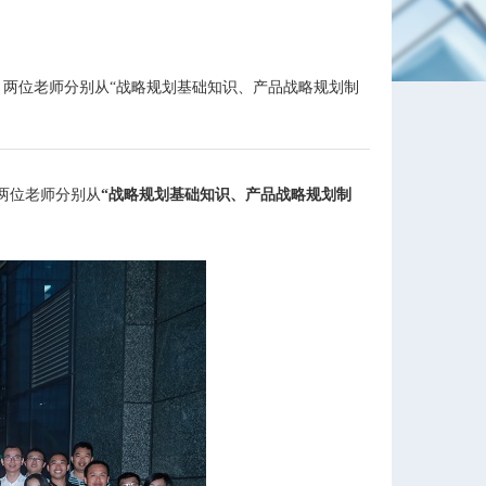
，两位老师分别从“战略规划基础知识、产品战略规划制
两位老师分别从
“战略规划基础知识、产品战略规划制