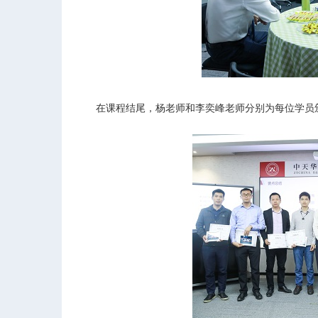
在课程结尾，杨老师和李奕峰老师分别为每位学员