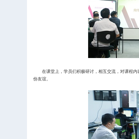
在课堂上，学员们积极研讨，相互交流，对课程内
份友谊。