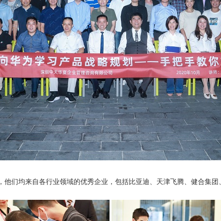
，他们均来自各行业领域的优秀企业，包括比亚迪、天津飞腾、健合集团