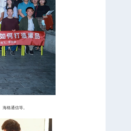
、海格通信等。