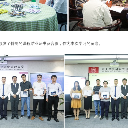
颁发了特制的课程结业证书及合影，作为本次学习的留念。