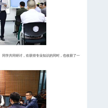
、同学共同研讨，在获得专业知识的同时，也收获了一