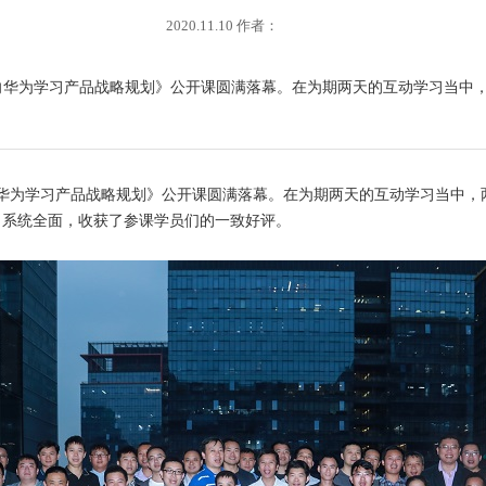
2020.11.10 作者：
的《向华为学习产品战略规划》公开课圆满落幕。在为期两天的互动学习当中
华为学习产品战略规划》公开课圆满落幕。在为期两天的互动学习当中，
，系统全面，收获了参课学员们的一致好评。