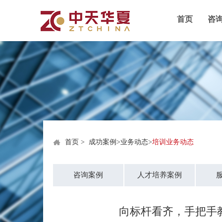
首页
咨
首页
>
成功案例
>
业务动态
>
培训业务动态
咨询案例
人才培养案例
向标杆看齐，手把手