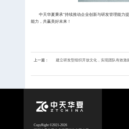
中天华夏秉承“持续推动企业创新与研发管理能力
能力，共赢美好未来！
上一篇：
建立研发型组织开放文化，实现团队有效激
CopyRight ©2021-2026