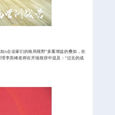
知x企业家们的格局视野”多重增益的叠加，在
理李奕峰老师在开场致辞中提及：“过去的成