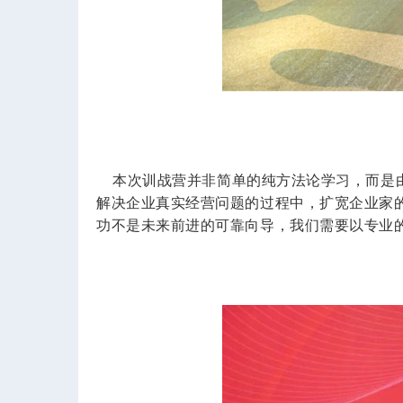
本次训战营并非简单的纯方法论学习，而是由
解决企业真实经营问题的过程中，扩宽企业家
功不是未来前进的可靠向导，我们需要以专业