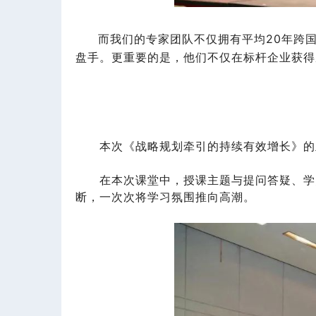
而我们的专家团队不
仅拥有平均20年跨
盘手。更重要的是，他们不仅在标杆企业获得
本次《战略规划牵引的持续有效增长》
的
在本次课堂中，授课主题与提问答疑、学
断，一次次将学习氛围推向高潮。