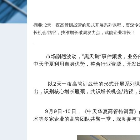
摘要: 2天一夜高管训战营的形式开展系列课程，资
长机会/路径，找准增长破局发力点，赋能企业增长！
市场剧烈波动，“黑天鹅”事件频发，业务停
中天华夏利用自身优势，整合行业资源，开发
以2天一夜高管训战营的形式开展系列课程
出，识别核心增长瓶颈，共识增长机会/路径
9月9日-10日，
《中天华夏高管特训营》
术等多家企业的高管团队共聚一堂，深度参与