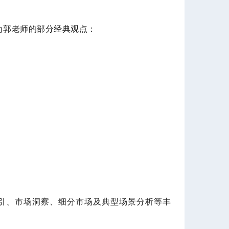
为郭老师的部分经典观点：
引、市场洞察、细分市场及典型场景分析等丰