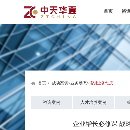
首页
咨
首页
>
成功案例
>
业务动态
>
培训业务动态
咨询案例
人才培养案例
企业增长必修课 战