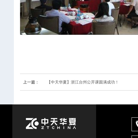
上一篇：
【中天华夏】浙江台州公开课圆满成功！