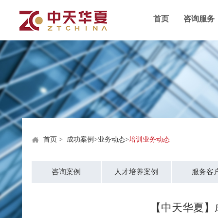
首页
咨询服务
首页
>
成功案例
>
业务动态
>
培训业务动态
咨询案例
人才培养案例
服务客
【中天华夏】成