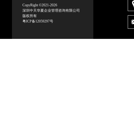
CopyRight ©2021-2026
深圳中天华夏企业管理咨询有限公司
版权所有
粤ICP备12059297号