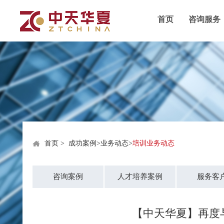
首页
咨询服务
首页
>
成功案例
>
业务动态
>
培训业务动态
咨询案例
人才培养案例
服务客
【中天华夏】再度与深