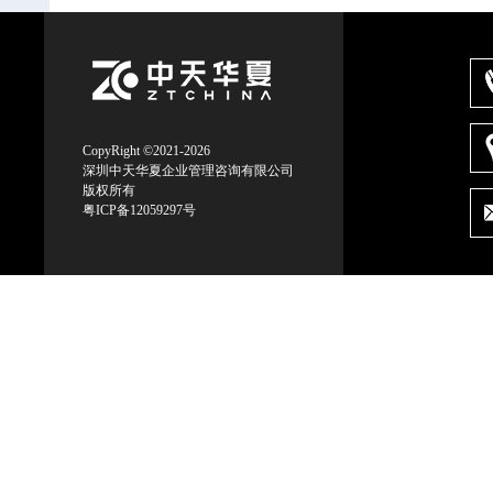
CopyRight ©2021-2026
深圳中天华夏企业管理咨询有限公司
版权所有
粤ICP备12059297号