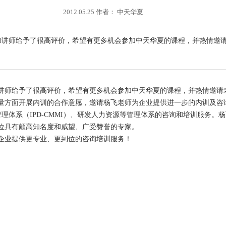
2012.05.25 作者： 中天华夏
程和讲师给予了很高评价，希望有更多机会参加中天华夏的课程，并热情邀
师给予了很高评价，希望有更多机会参加中天华夏的课程，并热情邀请
量方面开展内训的合作意愿，邀请杨飞老师为企业提供进一步的内训及咨
体系（IPD-CMMI）、研发人力资源等管理体系的咨询和培训服务。
一位具有颇高知名度和威望、广受赞誉的专家。
企业提供更专业、更到位的咨询培训服务！