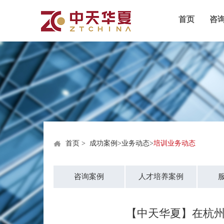
首页
咨
首页
>
成功案例
>
业务动态
>
培训业务动态
咨询案例
人才培养案例
【中天华夏】在杭州成