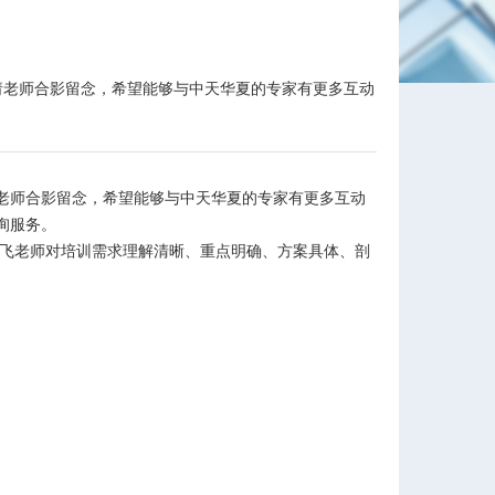
请老师合影留念，希望能够与中天华夏的专家有更多互动
老师合影留念，希望能够与中天华夏的专家有更多互动
询服务。
杨飞老师对培训需求理解清晰、重点明确、方案具体、剖