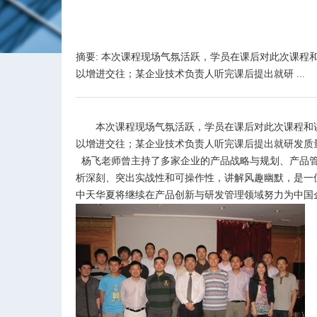
摘要: 本次课程现场气氛活跃，学员在课后对此次课
以增进交往；某企业技术负责人听完课后提出就研 ...
本次课程现场气氛活跃，学员在课后对此次课程和讲
以增进交往；某企业技术负责人听完课后提出就研发质
杨飞老师曾主持了多家企业的产品战略与规划、产品管理
析深刻、突出实战性和可操作性，讲解风趣幽默，是
中天华夏将继续在产品创新与研发管理领域努力为中国