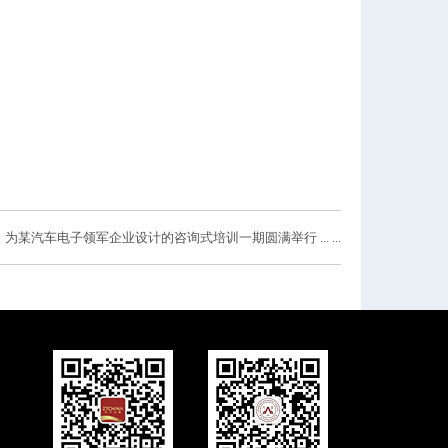
为某汽车电子领军企业设计的咨询式培训一期圆满举行 ... ...