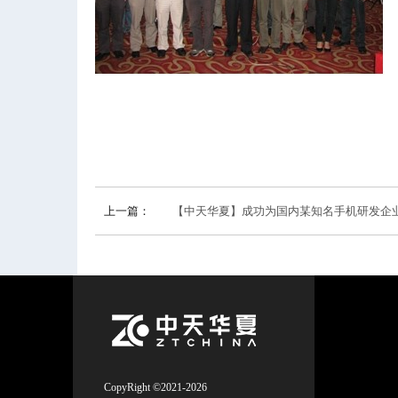
上一篇：
【中天华夏】成功为国内某知名手机研发企业实
CopyRight ©2021-2026