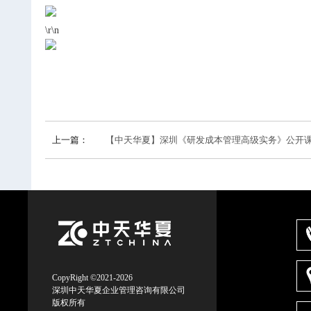
\r\n
上一篇：
【中天华夏】深圳《研发成本管理高级实务》公开课圆满举行 .
CopyRight ©2021-2026
深圳中天华夏企业管理咨询有限公司
版权所有