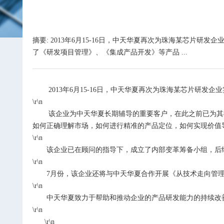
摘要: 2013年6月15-16日，中天华夏再次为珠海某芯
了《研发项目管理》、《集成产品开发》等产品 ...
2013年6月15-16日，中天华夏再次为珠海某芯片研发
\r\n
该企业为中天华夏长期辅导的重要客户，在此之前已为其提
如何正确理解市场，如何进行精准的产品定位，如何实现价值
\r\n
该企业已在顾问的指导下，成立了内部变革筹备小组，后续
\r\n
7月份，该企业还将与中天华夏合作开展《从技术走向管理》
\r\n
中天华夏致力于帮助和推动企业的产品研发能力的持续改善
\r\n
\r\n