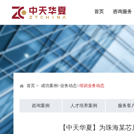
首页
咨询服务
首页
>
成功案例
>
业务动态
>
培训业务动态
咨询案例
人才培养案例
服务客
【中天华夏】为珠海某芯片