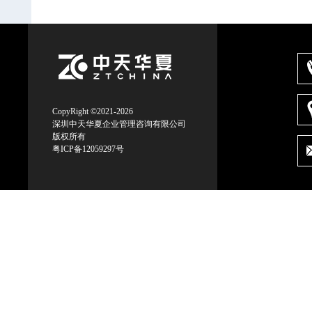
CopyRight ©2021-2026
深圳中天华夏企业管理咨询有限公司
版权所有
粤ICP备12059297号