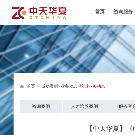
首页
咨询服务
首页
>
成功案例
>
业务动态
>
培训业务动态
咨询案例
人才培养案例
服务客
【中天华夏】《研发