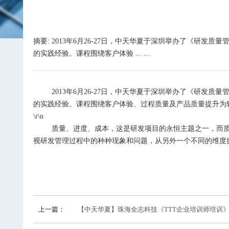
摘要: 2013年6月26-27日，中天华夏于深圳举办了《
的实践经验。课程围绕客户体验 ... ...
2013年6月26-27日，中天华夏于深圳举办了《研发质
的实践经验。课程围绕客户体验、过程质量及产品质量提升为
\r\n
质量、进度、成本，这是研发项目的永恒主题之一，而质量
视研发管理过程中的种种现象和问题，从另外一个不同的维度
上一篇：
【中天华夏】珠海全志科技《TTT企业培训师培训