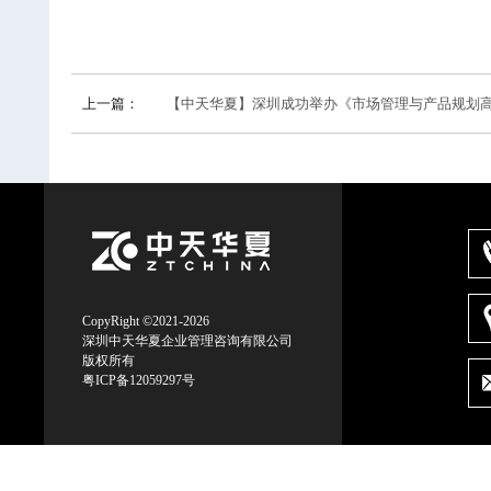
上一篇：
【中天华夏】深圳成功举办《市场管理与产品规划高级实
CopyRight ©2021-2026
深圳中天华夏企业管理咨询有限公司
版权所有
粤ICP备12059297号