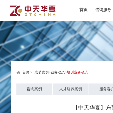
首页
咨询服务
首页
>
成功案例
>
业务动态
>
培训业务动态
咨询案例
人才培养案例
服务客
【中天华夏】东