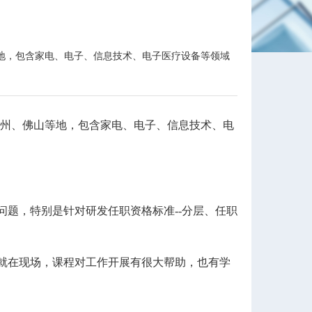
山等地，包含家电、电子、信息技术、电子医疗设备等领域
州、佛山等地，包含家电、电子、信息技术、电
题，特别是针对研发任职资格标准--分层、任职
就在现场，课程对工作开展有很大帮助，也有学