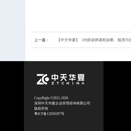
上一篇：
【中天华夏】《内部讲师课程诊断、梳理与
CopyRight ©2021-2026
深圳中天华夏企业管理咨询有限公司
版权所有
粤ICP备12059297号