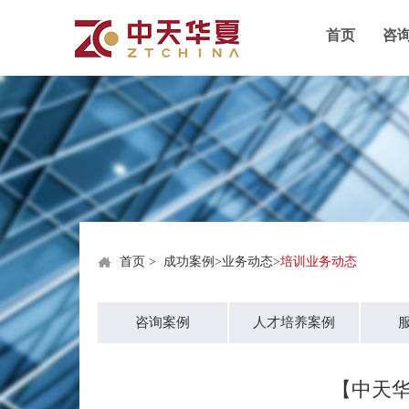
首页
咨
首页
>
成功案例
>
业务动态
>
培训业务动态
咨询案例
人才培养案例
【中天华