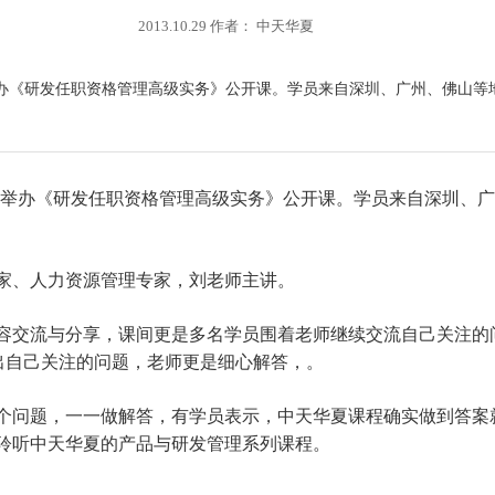
2013.10.29 作者： 中天华夏
深圳成功举办《研发任职资格管理高级实务》公开课。学员来自深圳、广州、佛
举办《研发任职资格管理高级实务》公开课。学员来自深圳、广
家、人力资源管理专家，刘老师主讲。
容交流与分享，课间更是多名学员围着老师继续交流自己关注的问
出自己关注的问题，老师更是细心解答，。
个问题，一一做解答，有学员表示，中天华夏课程确实做到答案
聆听中天华夏的产品与研发管理系列课程。