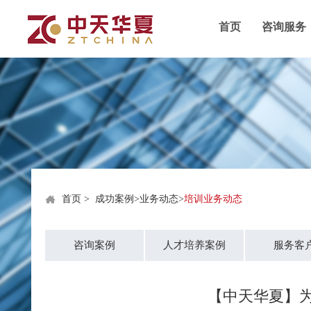
首页
咨询服务
首页
>
成功案例
>
业务动态
>
培训业务动态
咨询案例
人才培养案例
服务客
【中天华夏】为