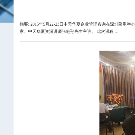
摘要: 2015年5月22-23日中天华夏企业管理咨询在深
家、中天华夏资深讲师张翱翔先生主讲。 此次课程 ...