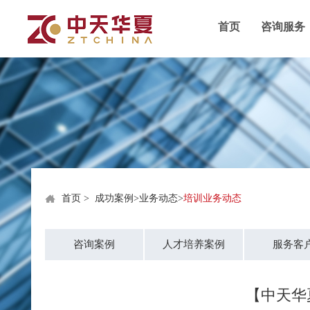
首页
咨询服务
首页
>
成功案例
>
业务动态
>
培训业务动态
咨询案例
人才培养案例
服务客
【中天华