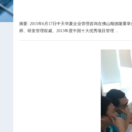
摘要: 2015年6月17日中天华夏企业管理咨询在佛山顺德
师、研发管理权威、2013年度中国十大优秀项目管理 ...