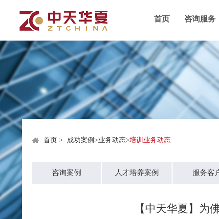
首页
咨询服务
首页
>
成功案例
>
业务动态
>
培训业务动态
咨询案例
人才培养案例
服务客
【中天华夏】为佛山