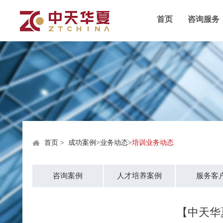
首页
咨询服务
首页
>
成功案例
>
业务动态
>
培训业务动态
咨询案例
人才培养案例
服务客
【中天华