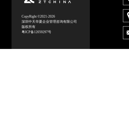
CopyRight ©2021-2026
深圳中天华夏企业管理咨询有限公司
版权所有
粤ICP备12059297号