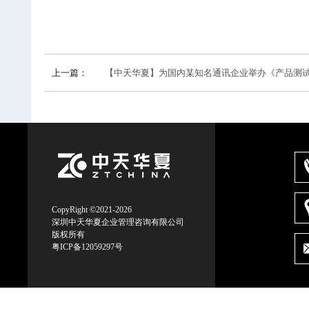
上一篇：
【中天华夏】为国内某知名通讯企业举办《产品测试管
CopyRight ©2021-2026
深圳中天华夏企业管理咨询有限公司
版权所有
粤ICP备12059297号