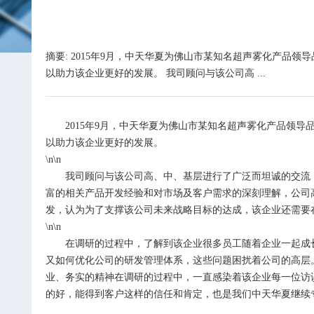
摘要: 2015年9月，中天华夏为佛山市某知名超声雾化产
以助力该企业更好的发展。 我司顾问与该公司高 ...
2015
年
9
月，中天华夏为佛山市某知名超声雾化产品领导
以助力该企业更好的发展。
\n\n
我司顾问与该公司高、中、基层进行了广泛而坦诚的交流
富的相关产品开发经验和对市场及客户需求的深刻理解，公司
发，认为为了支撑该公司未来战略目标的达成，该企业还需要
\n\n
在调研的过程中，了解到该企业很多员工随着企业一起成
又如何优化公司的研发管理体系，这些问题困扰着公司的高层
业、务实的精神在调研的过程中，一直感染着该企业每一位访
的好，能得到客户这样的信任和肯定，也是我们中天华夏继续