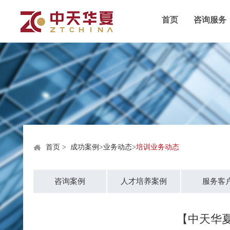
首页
咨询服务
首页
>
成功案例
>
业务动态
>
培训业务动态
咨询案例
人才培养案例
服务客
【中天华