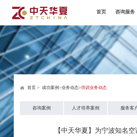
首页
咨询服务
首页
>
成功案例
>
业务动态
>
培训业务动态
咨询案例
人才培养案例
服务客
【中天华夏】为宁波知名空调