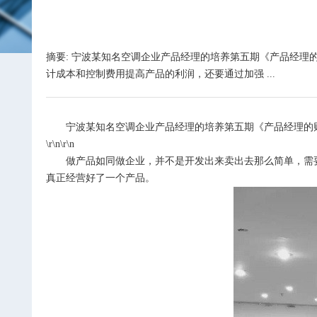
摘要: 宁波某知名空调企业产品经理的培养第五期《产品经理
计成本和控制费用提高产品的利润，还要通过加强 ...
宁波某知名空调企业产品经理的培养第五期《产品经理的
\r\n\r\n
做产品如同做企业，并不是开发出来卖出去那么简单，需
真正经营好了一个产品。