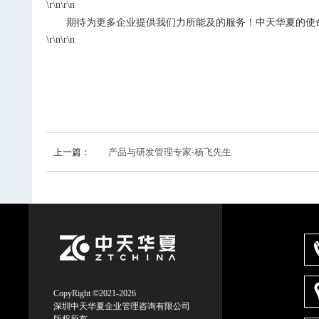
\r\n\r\n
期待为更多企业提供我们力所能及的服务！中天华夏的使
\r\n\r\n
上一篇：
产品与研发管理专家-杨飞先生
CopyRight ©2021-2026
深圳中天华夏企业管理咨询有限公司