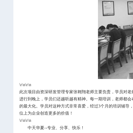
\r\n\r\n
此次项目由资深研发管理专家张翱翔老师主要负责，学员对老
进行到晚上，学员们还越听越有精神。每一期培训，老师都会
的最大化。学员对这种方式非常喜爱，经过
3
个月的培训辅导
位上为企业创造更多的价值！
\r\n\r\n
-
中天华夏
-
专业、分享、快乐！