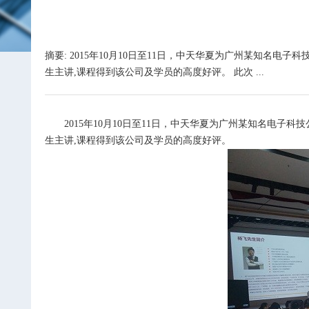
摘要: 2015年10月10日至11日，中天华夏为广州某知
生主讲,课程得到该公司及学员的高度好评。 此次 ...
2015
年
10
月
10
日至
11
日，中天华夏为广州某知名电子科技
生主讲
,
课程得到该公司及学员的高度好评。