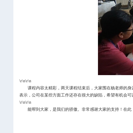
\r\n\r\n
课程内容太精彩，两天课程结束后，大家围在杨老师的身
表示，公司在某些方面工作还存在很大的缺陷，希望有机会可
\r\n\r\n
能帮到大家，是我们的骄傲。非常感谢大家的支持！在此