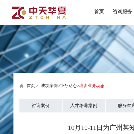
首页
咨询服务
首页
>
成功案例
>
业务动态
>
培训业务动态
咨询案例
人才培养案例
服务客
10月10-11日为广州某知