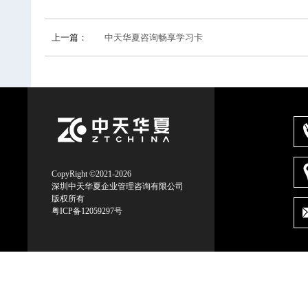
上一篇：
中天华夏咨询畅享学习卡
CopyRight ©2021-2026
深圳中天华夏企业管理咨询有限公司
版权所有
粤ICP备12059297号