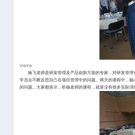
\r\n\r\n
杨飞老师是研发管理及产品创新方面的专家，对研发管理
学员去不断反思自己在项目管理中的问题。两天的课程中，杨
的问题。大家都表示，听杨老师的课程，就算没有很多实际演