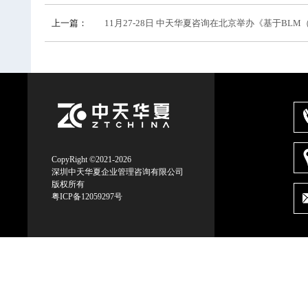
上一篇：
11月27-28日 中天华夏咨询在北京举办《基于BLM
CopyRight ©2021-2026
深圳中天华夏企业管理咨询有限公司
版权所有
粤ICP备12059297号