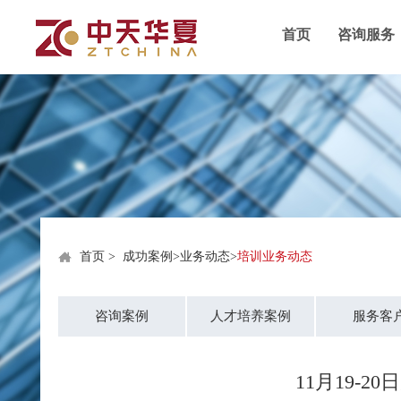
首页
咨询服务
首页
>
成功案例
>
业务动态
>
培训业务动态
咨询案例
人才培养案例
服务客
11月19-