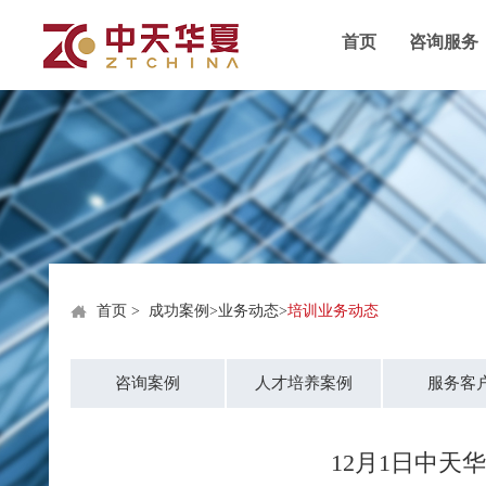
首页
咨询服务
首页
>
成功案例
>
业务动态
>
培训业务动态
咨询案例
人才培养案例
服务客
12月1日中天