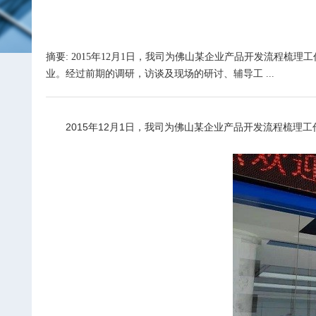
摘要: 2015年12月1日，我司为佛山某企业产品开发流程
业。经过前期的调研，访谈及现场的研讨、辅导工 ...
2015
年
12
月
1
日，我司为佛山某企业产品开发流程梳理工