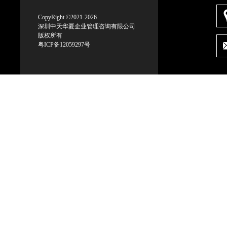
CopyRight ©2021-2026
深圳中天华夏企业管理咨询有限公司
版权所有
粤ICP备12059297号