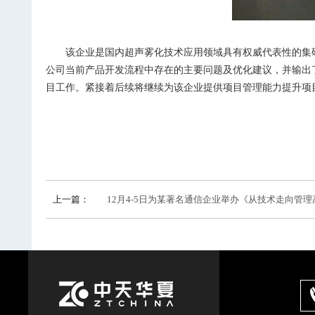
该企业是国内超声雾化技术应用领域具有权威代表性的集
公司当前产品开发流程中存在的主要问题及优化建议，并输出
目工作。紧接着后续将继续为该企业提供项目管理能力提升项
上一篇：
12月4-5日为某著名通信企业举办《从技术走向管理高