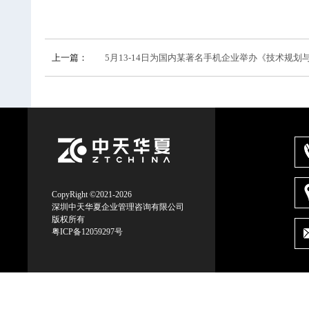
上一篇：
5月13-14日为国内某著名手机企业举办《技术规划与技术开
CopyRight ©2021-2026
深圳中天华夏企业管理咨询有限公司
版权所有
粤ICP备12059297号