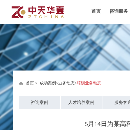
首页
咨询服务
首页
>
成功案例
>
业务动态
>
培训业务动态
咨询案例
人才培养案例
服务客
5月14日为某高科