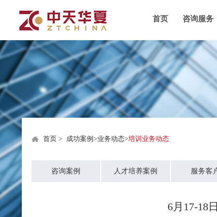
首页
咨询服务
首页
>
成功案例
>
业务动态
>
培训业务动态
咨询案例
人才培养案例
服务客
6月17-