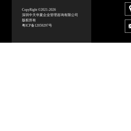
CopyRight ©2021-2026
深圳中天华夏企业管理咨询有限公司
版权所有
粤ICP备12059297号