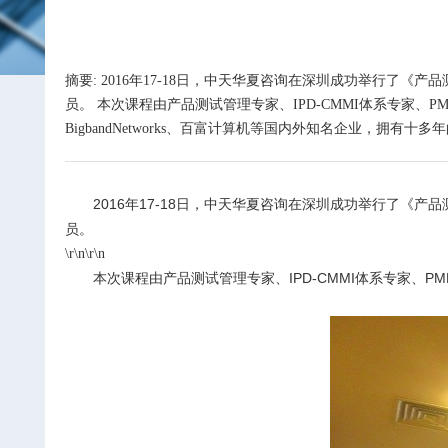
摘要: 2016年17-18日，中天华夏咨询在深圳成功举行
员。 本次课程由产品测试管理专家、IPD-CMMI体系专家
BigbandNetworks、百富计算机等国内外知名企业，拥有十多
2016
年
17-18
日，中天华夏咨询在深圳成功举行了《产品
员。
\r\n\r\n
本次课程由产品测试管理专家、
IPD-CMMI
体系专家、
PM