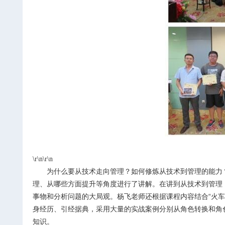
\r\n\r\n
为什么要从技术走向管理？如何修炼从技术到管理的能力
理、从哪些方面提升等角度进行了讲解。在讲到从技术到管理，
事物和分析问题的大局观。杨飞老师还根据课程内容结合“火车
身经历、引经据典，采用大量的实战案例分别从角色转换和角
知识。