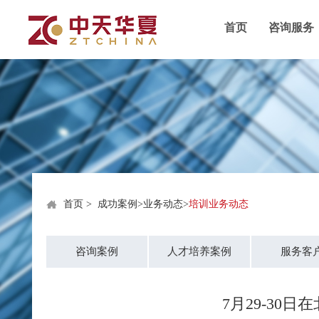
首页
咨询服务
首页
>
成功案例
>
业务动态
>
培训业务动态
咨询案例
人才培养案例
服务客
7月29-30