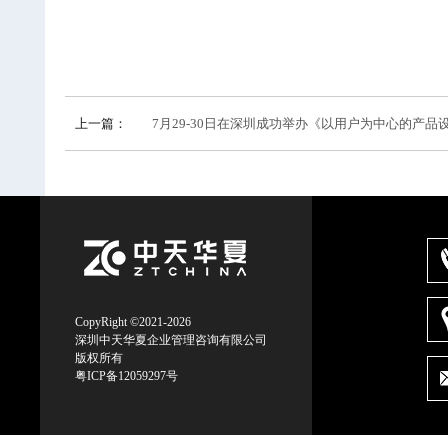
上一篇：
7月29-30日在深圳成功举办《以用户为中心的产品设计
CopyRight ©2021-2026
深圳中天华夏企业管理咨询有限公司
版权所有
粤ICP备12059297号