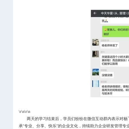
\r\n\r\n
两天的学习结束后，学员们纷纷在微信互动群内表示对杨
承“专业、分享、快乐”的企业文化，持续助力企业研发管理专