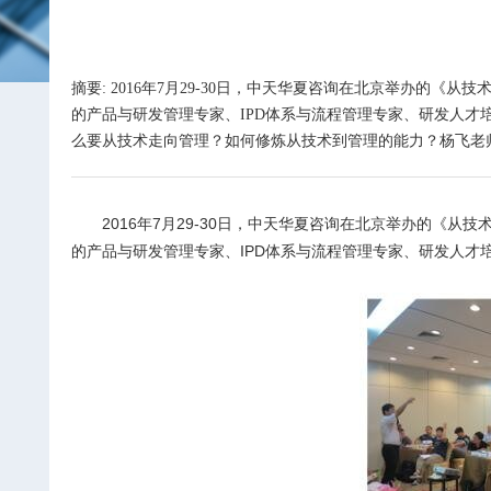
摘要: 2016年7月29-30日，中天华夏咨询在北京举办
的产品与研发管理专家、IPD体系与流程管理专家、研发人才
么要从技术走向管理？如何修炼从技术到管理的能力？杨飞老师从
2016
年
7
月
29-30
日，中天华夏咨询在北京举办的《从技
的产品与研发管理专家、
IPD
体系与流程管理专家、研发人才