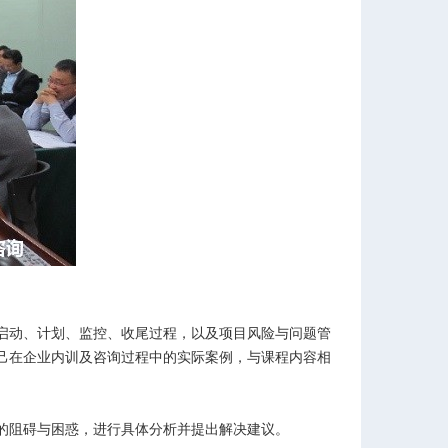
启动、计划、监控、收尾过程，以及项目风险与问题管
己在企业内训及咨询过程中的实际案例，与课程内容相
的阻碍与困惑，进行具体分析并提出解决建议。