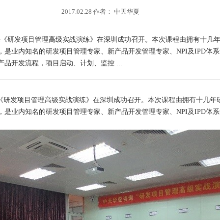
2017.02.28 作者： 中天华夏
办的公开课《研发项目管理高级实战演练》在深圳成功召开。本次课程由拥有
是业内知名的研发项目管理专家、新产品开发管理专家、NPI及IPD体
开发流程，项目启动、计划、监控 ...
《研发项目管理高级实战演练》在深圳成功召开。本次课程由拥有十几年
，是业内知名的研发项目管理专家、新产品开发管理专家、
NPI
及
IPD
体系