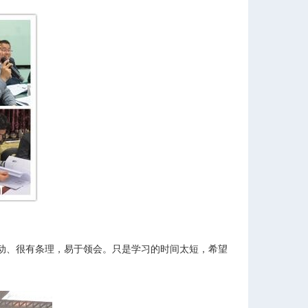
动、很有条理，易于领会。只是学习的时间太短，希望