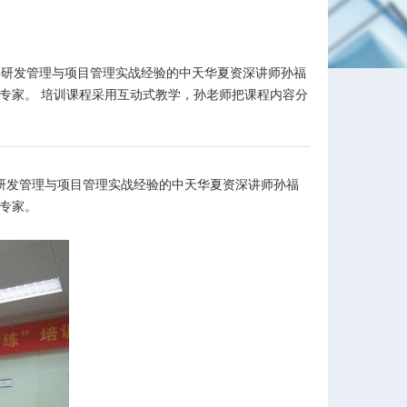
十几年研发管理与项目管理实战经验的中天华夏资深讲师孙福
系专家。 培训课程采用互动式教学，孙老师把课程内容分
研发管理与项目管理实战经验的中天华夏资深讲师孙福
专家。