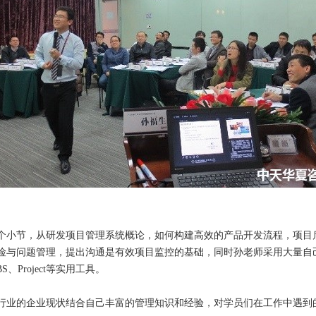
个小节，从研发项目管理系统概论，如何构建高效的产品开发流程，项目
险与问题管理，提出沟通是有效项目监控的基础，同时孙老师采用大量自
BS
、
Project
等实用工具。
行业的企业现状结合自己丰富的管理知识和经验，对学员们在工作中遇到