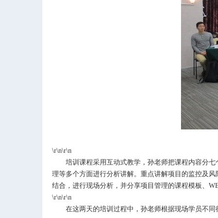
\r\n\r\n
培训课程采用互动式教学，孙老师把课程内容分七
理等多个方面进行分析讲解。重点讲解项目的监控及风
结合，进行现场分析，并分享项目管理的课程模板、
W
\r\n\r\n
在这两天的培训过程中，孙老师根据现场学员不同