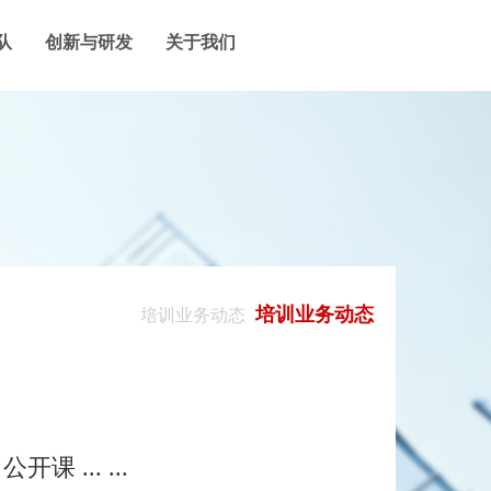
队
创新与研发
关于我们
培训业务动态
培训业务动态
... ...