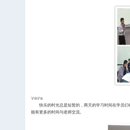
\r\n\r\n
快乐的时光总是短暂的，两天的学习时间在学员们
能有更多的时间与老师交流。