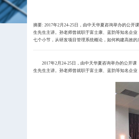
摘要: 2017年2月24-25日，由中天华夏咨询举
生先生主讲。孙老师曾就职于富士康、蓝韵等知名企业，
七个小节，从研发项目管理系统概论，如何构建高效的产品
2017
年
2
月
24-25
日，由中天华夏咨询举办的公开课
生先生主讲。孙老师曾就职于富士康、蓝韵等知名企业