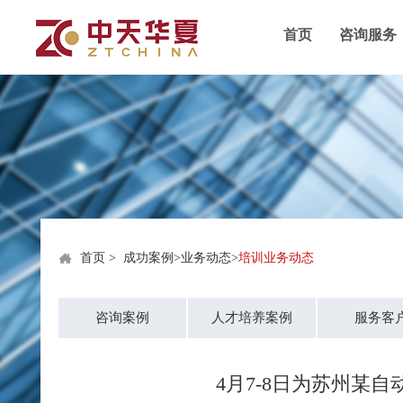
首页
咨询服务
首页
>
成功案例
>
业务动态
>
培训业务动态
咨询案例
人才培养案例
服务客
4月7-8日为苏州某自