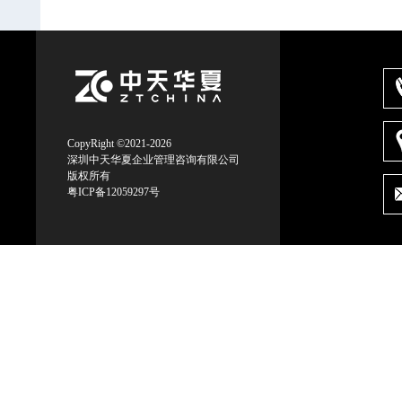
CopyRight ©2021-2026
深圳中天华夏企业管理咨询有限公司
版权所有
粤ICP备12059297号