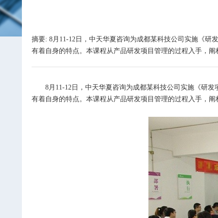
摘要: 8月11-12日，中天华夏咨询为成都某科技公司实
有着自身的特点。本课程从产品研发项目管理的过程入手，阐
8
月11-12日，中天华夏咨询为成都某科技公司实施《
有着自身的特点。本课程从产品研发项目管理的过程入手，阐