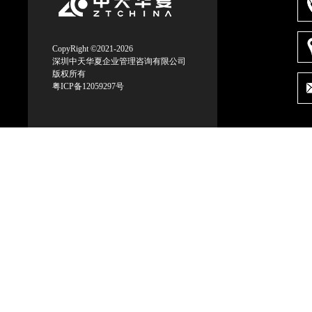
CopyRight ©2021-2026
深圳中天华夏企业管理咨询有限公司
版权所有
粤ICP备12059297号