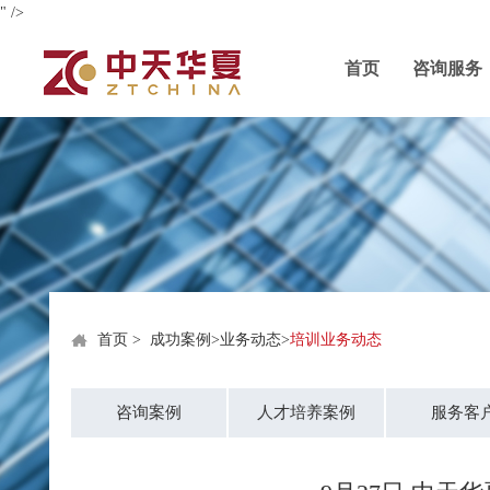
" />
首页
咨询服务
首页
>
成功案例
>
业务动态
>
培训业务动态
咨询案例
人才培养案例
服务客