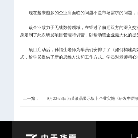
现在越来越多的企业所面临的问题不是市场需求的问题，
该企业
致力于无线数传领域，
在经过了前期双方的深入交
身定制了此次研发项目管理特训营，以帮助该企业最大化的提
项目启动后，孙福生老师为学员们安排了了《如何构建高
式，给学员提供了新的思维方法和工作方式。学员对老师精心
上一篇：
9月22-23日为某液晶显示板卡企业实施《研发中层项