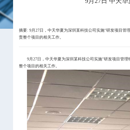
9月27日 中
摘要: 9月27日，中天华夏为深圳某科技公司实施“研发项
责整个项目的相关工作。
9
月27日，中天华夏为深圳某科技公司实施“研发项目管
整个项目的相关工作。