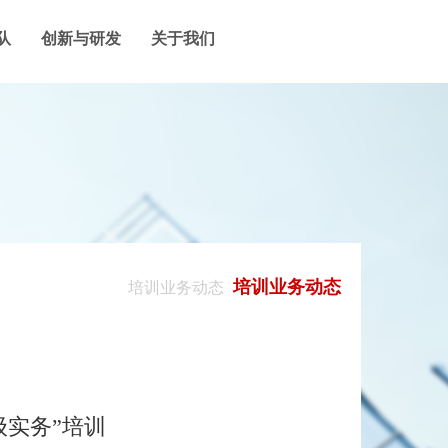
队
创新与研发
关于我们
培训业务动态
培训业务动态
级实务”培训