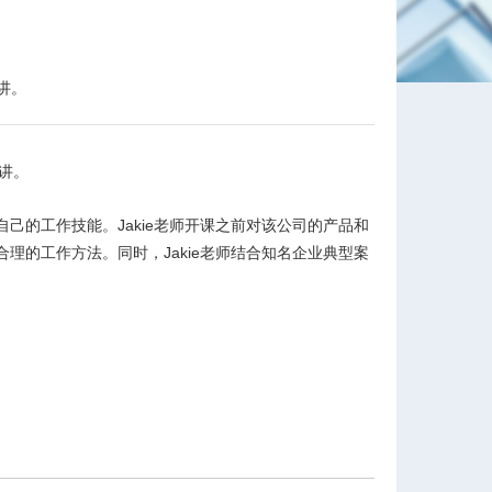
讲。
讲。
自己的工作技能。
Jakie
老师开课之前对该公司的产品和
合理的工作方法。同时，
Jakie
老师结合知名企业典型案