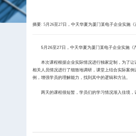
摘要: 5月26至27日，中天华夏为厦门某电子企业实施
5
月26至27日，中天华夏为厦门某电子企业实施
本次课程根据企业实际情况进行独家定制，为了让
相关人员情况进行了细致地调研，课堂上结合实际案例
例，增强学员的理解能力，找到其中的逻辑和方法。
两天的课程很短暂，学员们的学习情况渐入佳境，