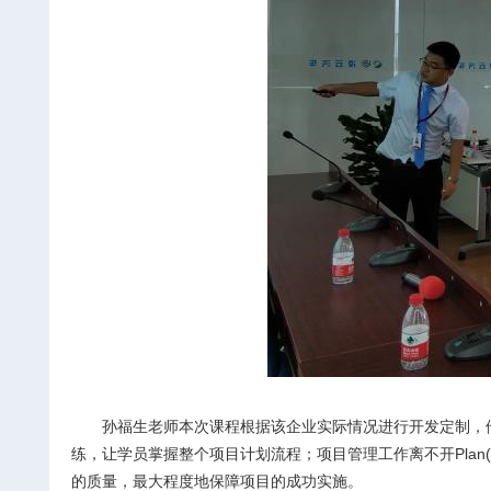
孙福生老师本次课程根据该企业实际情况进行开发定制，
练，让学员掌握整个项目计划流程；项目管理工作离不开Plan(计划
的质量，最大程度地保障项目的成功实施。