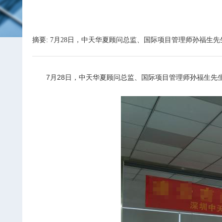
摘要: 7月28日，中天华夏顾问总监、国际项目管理师孙福生
7
月28日，中天华夏顾问总监、国际项目管理师孙福生先