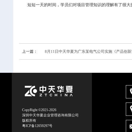
短短一天的时间，学员们对项目管理知识的理解有了很大
上一篇：
8月11日中天华夏为广东某电气公司实施《产品创新实战
CopyRight ©2021-2026
深圳中天华夏企业管理咨询有限公司
版权所有
粤ICP备12059297号