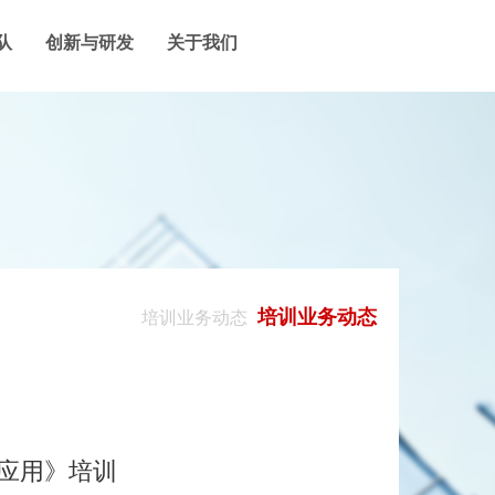
队
创新与研发
关于我们
培训业务动态
培训业务动态
应用》培训