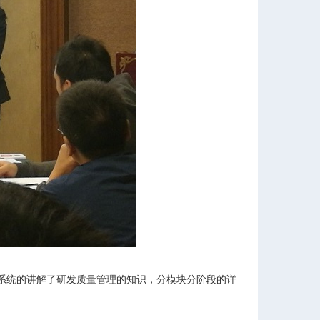
系统的讲解了研发质量管理的知识，分模块分阶段的详