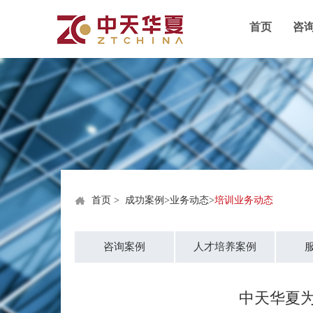
首页
咨
首页
>
成功案例
>
业务动态
>
培训业务动态
咨询案例
人才培养案例
中天华夏