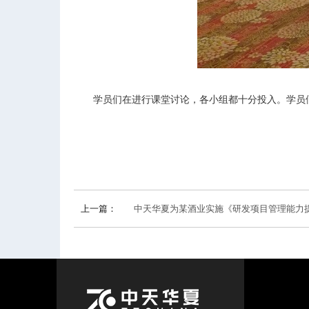
学员们在进行课堂讨论，各小组都十分投入。学员
上一篇：
中天华夏为某酒业实施《研发项目管理能力