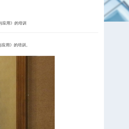
具与应用》的培训
与应用》的培训。