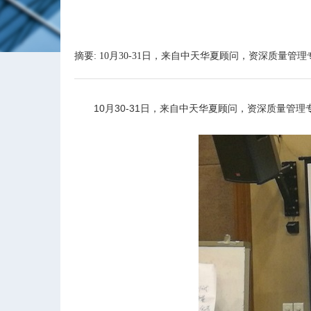
摘要: 10月30-31日，来自中天华夏顾问，资深质
10
月30-31日，来自中天华夏顾问，资深质量管