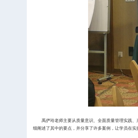
禹俨玲老师主要从质量意识、全面质量管理实践、
细阐述了其中的要点，并分享了许多案例，让学员在实