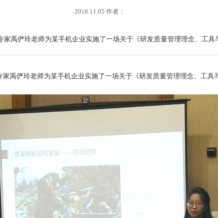
2018.11.05 作者：
量管理专家禹俨玲老师为某手机企业实施了一场关于《研发质量管理理念、工
理专家禹俨玲老师为某手机企业实施了一场关于《研发质量管理理念、工具