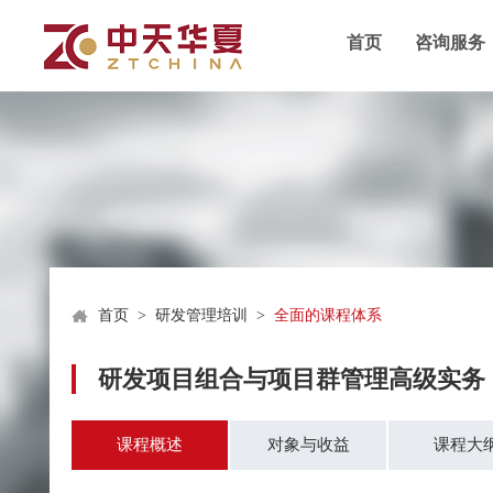
首页
咨询服务
首页
>
研发管理培训
>
全面的课程体系
研发项目组合与项目群管理高级实务
课程概述
对象与收益
课程大