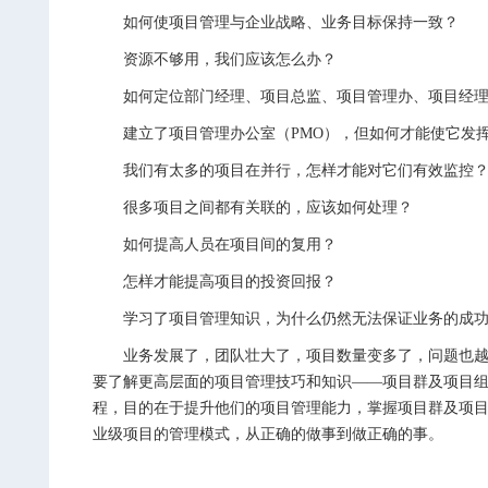
如何使项目管理与企业战略、业务目标保持一致？
资源不够用，我们应该怎么办？
如何定位部门经理、项目总监、项目管理办、项目经理
建立了项目管理办公室（PMO），但如何才能使它发挥
我们有太多的项目在并行，怎样才能对它们有效监控
很多项目之间都有关联的，应该如何处理？
如何提高人员在项目间的复用？
怎样才能提高项目的投资回报？
学习了项目管理知识，为什么仍然无法保证业务的成功
业务发展了，团队壮大了，项目数量变多了，问题也越来
要了解更高层面的项目管理技巧和知识——项目群及项目
程，目的在于提升他们的项目管理能力，掌握项目群及项
业级项目的管理模式，从正确的做事到做正确的事。