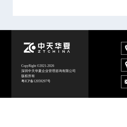
CopyRight ©2021-2026
深圳中天华夏企业管理咨询有限公司
版权所有
粤ICP备12059297号