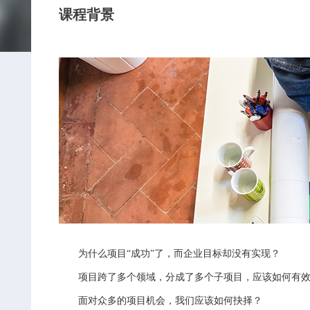
课程背景
为什么项目“成功”了，而企业目标却没有实现？
项目跨了多个领域，分成了多个子项目，应该如何有效
面对众多的项目机会，我们应该如何抉择？