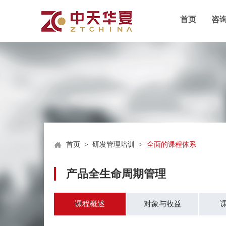
首页
咨
首页
>
研发管理培训
>
全面的课程体系
产品全生命周期管理
课程概述
对象与收益