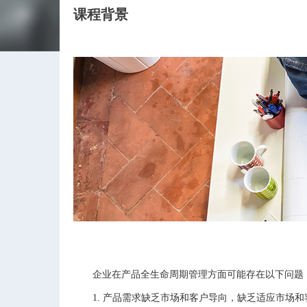
课程背景
企业在产品全生命周期管理方面可能存在以下问题
1. 产品需求缺乏市场和客户导向，缺乏适应市场和