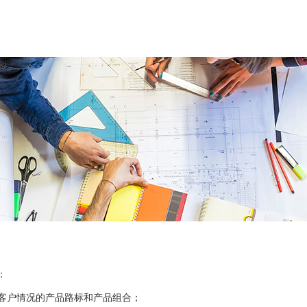
：
客户情况的产品路标和产品组合；