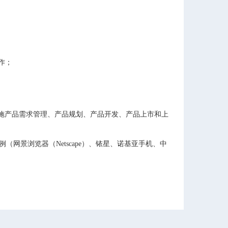
作；
施产品需求管理、产品规划、产品开发、产品上市和上
网景浏览器（Netscape）、铱星、诺基亚手机、中