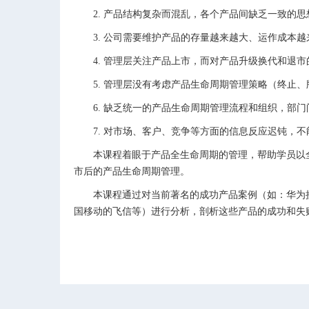
2. 产品结构复杂而混乱，各个产品间缺乏一致的思
3. 公司需要维护产品的存量越来越大、运作成本越
4. 管理层关注产品上市，而对产品升级换代和退市
5. 管理层没有考虑产品生命周期管理策略（终止、
6. 缺乏统一的产品生命周期管理流程和组织，部门
7. 对市场、客户、竞争等方面的信息反应迟钝，不
本课程着眼于产品全生命周期的管理，帮助学员以全
市后的产品生命周期管理。
本课程通过对当前著名的成功产品案例（如：华为接入网产
国移动的飞信等）进行分析，剖析这些产品的成功和失