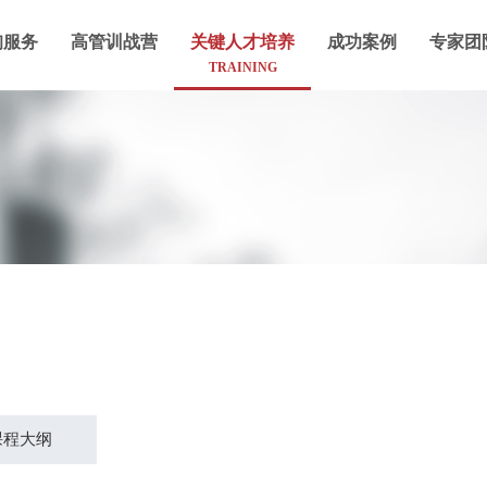
询服务
高管训战营
关键人才培养
成功案例
专家团
TRAINING
课程大纲