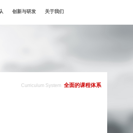
队
创新与研发
关于我们
全面的课程体系
Curriculum System