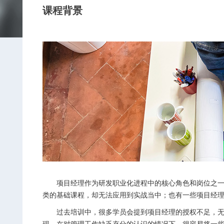
课程背景
项目经理作为研发职业化进程中的核心角色和岗位之一，
类的基础课程，却无法应用到实战当中；也有一些项目经
过去培训中，很多学员会提到项目经理的授权不足，无法