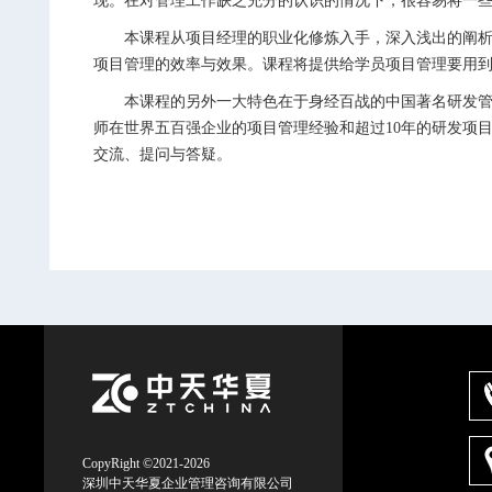
现。在对管理工作缺乏充分的认识的情况下，很容易将一
本课程从项目经理的职业化修炼入手，深入浅出的阐析产
项目管理的效率与效果。课程将提供给学员项目管理要用
本课程的另外一大特色在于身经百战的中国著名研发管理
师在世界五百强企业的项目管理经验和超过10年的研发项
交流、提问与答疑。
CopyRight ©2021-2026
深圳中天华夏企业管理咨询有限公司