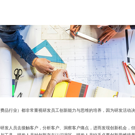
品行业）都非常重视研发员工创新能力与思维的培养，因为研发活动决定
发人员去接触客户，分析客户、洞察客户痛点，进而发现创新机会，但