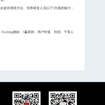
养等。
在提供系统方法、培养研发人员以下3方面的能力：
nation、Exciting激励；3赢原则：用户价值、利润、干系人