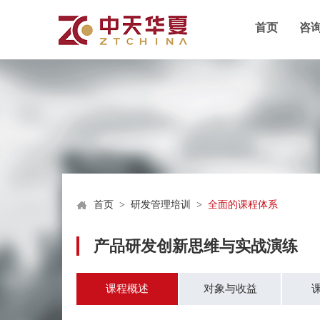
首页
咨
首页
>
研发管理培训
>
全面的课程体系
产品研发创新思维与实战演练
课程概述
对象与收益