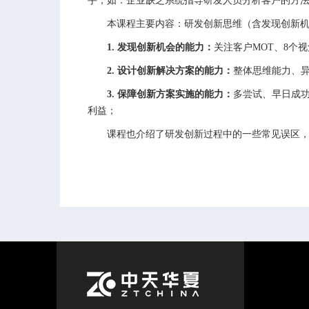
手，如：企业缺乏系统指导研发人员分析客户的方
本课程主要内容：研发创新思维（含发现创新机会
1. 发现创新机会的能力：
关注客户MOT、8个
2. 设计创新解决方案的能力：
整体思维能力、
3. 保障创新方案实施的能力：
多尝试、早日成功：Fa
利益；
课程也介绍了研发创新过程中的一些常见误区，