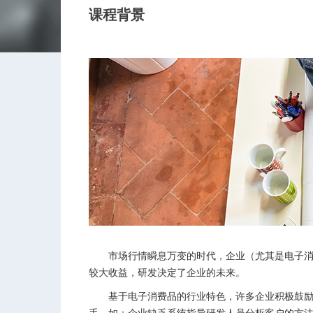
课程背景
市场行情瞬息万变的时代，企业（尤其是电子消费
较大收益，研发决定了企业的未来。
基于电子消费品的行业特色，许多企业积极鼓励研