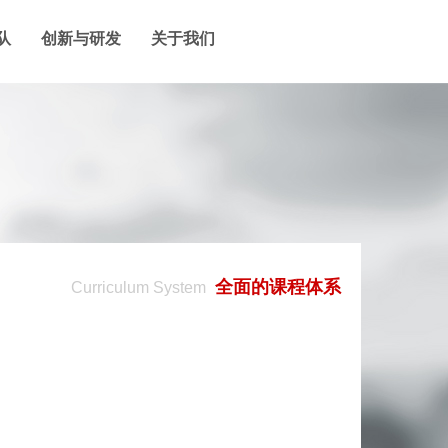
队
创新与研发
关于我们
全面的课程体系
Curriculum System