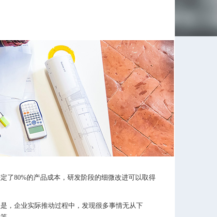
了80%的产品成本，研发阶段的细微改进可以取得
是，企业实际推动过程中，发现很多事情无从下