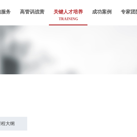
询服务
高管训战营
关键人才培养
成功案例
专家团
TRAINING
课程大纲