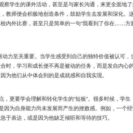
，观察学生的课外活动，甚至是与家长沟通，来更全面地了
点，教师便会积极地创造条件，鼓励学生去发展和深化。
校内外比赛，甚至只是简单的一句“我看到了你在……方
在驱动力至关重要。当学生感受到自己的独特价值被认可，
契合时，学习和成长便不再是被动的任务，而是发自内心
，因为他们从中体会到的是成就感和自我实现。
点，更要学会理解和转化学生的“短板”。很多时候，学生
或是因为自身能力尚未发展而产生的挫败感。例如，一个经
法急于表达，或是因为他缺乏倾听和等待的技巧。