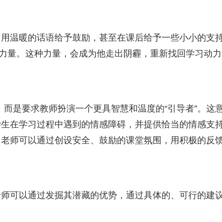
，用温暖的话语给予鼓励，甚至在课后给予一些小小的支
力量。这种力量，会成为他走出阴霾，重新找回学习动力
”，而是要求教师扮演一个更具智慧和温度的“引导者”。这
学生在学习过程中遇到的情感障碍，并提供恰当的情感支
，老师可以通过创设安全、鼓励的课堂氛围，用积极的反
老师可以通过发掘其潜藏的优势，通过具体的、可行的建