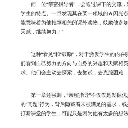
而一位“亲密指导者”，会通过课下的交流
学生的特点。一旦发现其在某一领域的🔥闪光
能意味着为他推荐相关的课外读物，鼓励他参加
天赋，继续努力！”
这种“看见”和“鼓励”，对于激发学生的内
们看到自己努力的方向与自身的兴趣和天赋相
求。他们会主动去探索，去尝试，去克服困难
第一章还强调，“亲密指导”不仅仅是发掘优
的“问题”行为，背后隐藏着未被满足的需求，
打断课堂的学生，可能只是因为他有太多的想