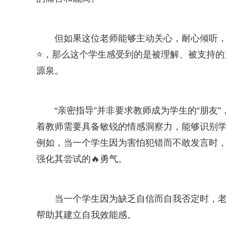
但如果这位老师能够主动关心，耐心倾听
⭐，那么这个学生感受到的是被理解、被支持的
源泉。
“亲密指导”并非要求教师成为学生的“朋友
着教师需要具备敏锐的情感洞察力，能够识别
例如，当一个学生因为害怕犯错而不敢发言时
强化其尝试的🔥勇气。
当一个学生因为缺乏自信而自我否定时，
帮助其建立自我效能感。