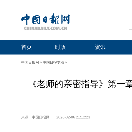
首页
时政
资讯
中国日报网
>
中国日报专稿
>
《老师的亲密指导》第一
来源：中国日报网
2026-02-06 21:12:23