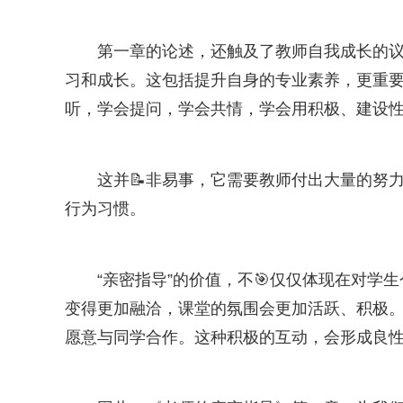
第一章的论述，还触及了教师自我成长的议
习和成长。这包括提升自身的专业素养，更重
听，学会提问，学会共情，学会用积极、建设
这并📝非易事，它需要教师付出大量的努
行为习惯。
“亲密指导”的价值，不🎯仅仅体现在对学
变得更加融洽，课堂的氛围会更加活跃、积极
愿意与同学合作。这种积极的互动，会形成良性