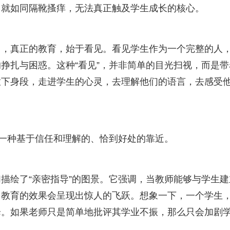
，就如同隔靴搔痒，无法真正触及学生成长的核心。
出，真正的教育，始于看见。看见学生作为一个完整的人
挣扎与困惑。这种“看见”，并非简单的目光扫视，而是带
放下身段，走进学生的心灵，去理解他们的语言，去感受
是一种基于信任和理解的、恰到好处的靠近。
描绘了“亲密指导”的图景。它强调，当教师能够与学生建
，教育的效果会呈现出惊人的飞跃。想象一下，一个学生
降。如果老师只是简单地批评其学业不振，那么只会加剧