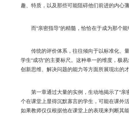
趣、特质，以及那些可能阻碍他们前进的内心
而“亲密指导”的精髓，恰恰在于成为那个能
传统的评价体系，往往倾向于以标准化、
学生“成功”的主要标尺。这种单一的维度，极
创新思维、解决问题的能力等方面所展现出的
第一章通过大量的实例，生动地揭示了“亲
个在课堂上显得沉默寡言的学生，可能在课外
如果教师仅仅根据他在课堂上的表现来判断其