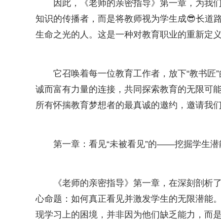
因此，《老师的亲密指导》第一章，为我
知识的传播者，而是将教师视为学生成😎长道
生命之光的人。这是一种对教育职业的重新定
它召唤着每一位教育工作者，放下“教书匠”
诚而富有力量的连接，共同探索教育的无限可
所有怀揣教育梦想者的最真诚的邀约，邀请我们一同
第一章：看见“未被看见”的——挖掘学生
《老师的亲密指导》第一章，在深刻剖析了
心命题：如何真正看见并激发学生的无限潜能
现学习上的困境，并非因为他们缺乏能力，而是