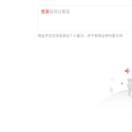
登录
后可以发言
网友评论仅供其表达个人看法，并不表明证券时报立场