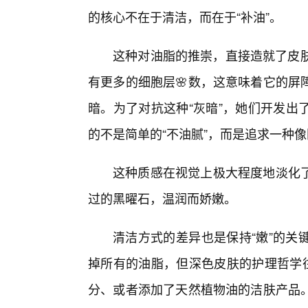
的核心不在于清洁，而在于“补油”。
这种对油脂的推崇，直接造就了皮肤
有更多的细胞层🌸数，这意味着它的屏
暗。为了对抗这种“灰暗”，她们开发出
的不是简单的“不油腻”，而是追求一种
这种质感在视觉上极大程度地淡化
过的黑曜石，温润而娇嫩。
清洁方式的差异也是保持“嫩”的关
掉所有的油脂，但深色皮肤的护理哲学往
分、或者添加了天然植物油的洁肤产品