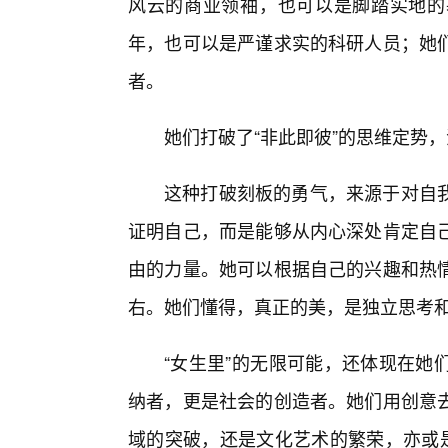
风云的商业领袖，也可以是脚踏实地的
年，也可以是严谨求实的科研人员；她
者。
她们打破了“非此即彼”的思维定势，
这种打破刻板的勇气，来源于对自
证明自己，而是能够从内心深处肯定自己
由的力量。她可以根据自己的兴趣和热
右。她们懂得，真正的美，是独立思考
“女生里”的无限可能，还体现在她
纳者，更是社会的创造者。她们用创意
域的突破，还是文化艺术的繁荣，亦或是