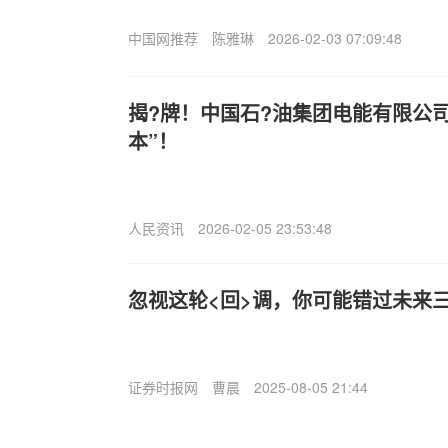
中国网推荐
陈雅琳
2026-02-03 07:09:48
揭?牌！中国石?油集团电能有限公司
本”！
人民资讯
2026-02-05 23:53:48
忽视这轮<回>调，你可能错过未来
证券时报网
曹晨
2025-08-05 21:44