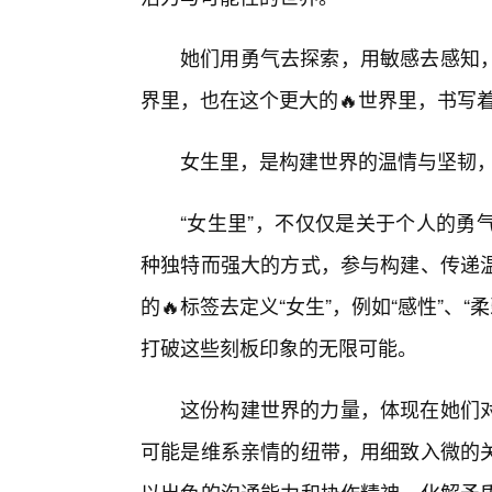
她们用勇气去探索，用敏感去感知
界里，也在这个更大的🔥世界里，书写
女生里，是构建世界的温情与坚韧
“女生里”，不仅仅是关于个人的勇
种独特而强大的方式，参与构建、传递
的🔥标签去定义“女生”，例如“感性”、“
打破这些刻板印象的无限可能。
这份构建世界的力量，体现在她们
可能是维系亲情的纽带，用细致入微的