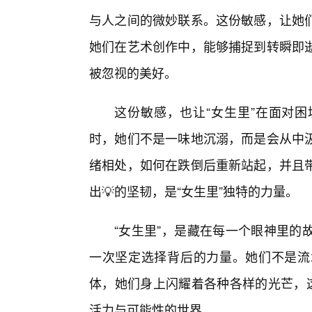
与人之间的微妙联系。这份敏感，让她
她们在艺术创作中，能够捕捉到转瞬即
被忽视的美好。
这份敏感，也让“女生里”在面对
时，她们不是一味地沉溺，而是会从中
绪相处，如何在跌倒后重新站起，并且
出💡的坚韧，是“女生里”独特的力量。
“女生里”，是藏在每一个眼神里的
一次坚定选择背后的力量。她们不是流
体，她们身上闪耀着各种各样的光芒，这
活力与可能性的世界。