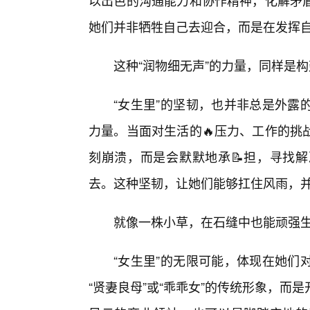
以出色的沟通能力和协作精神，化解矛
她们并非牺牲自己去迎合，而是在发挥
这种“润物细无声”的力量，同样是
“女生里”的坚韧，也并非总是外露
力量。当面对生活的🔥压力、工作的挑
刻崩溃，而是会默默地承📝担，寻找
去。这种坚韧，让她们能够扛住风雨，
就像一株小草，在石缝中也能顽强
“女生里”的无限可能，体现在她们
“贤妻良母”或“乖乖女”的传统形象，